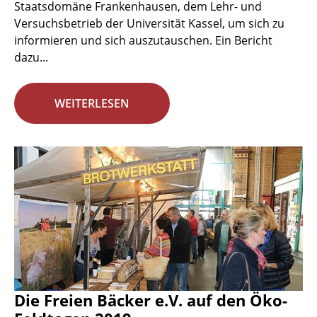
Staatsdomäne Frankenhausen, dem Lehr- und
Versuchsbetrieb der Universität Kassel, um sich zu
informieren und sich auszutauschen. Ein Bericht
dazu...
WEITERLESEN
Die Freien Bäcker e.V. auf den Öko-