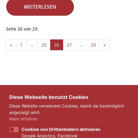
WEITERLESEN
Seite 26 von 29.
«
1
...
25
26
27
...
29
»
Diese Webseite benutzt Cookies
Diese Website verwendet Cookies, damit sie bestmöglich
angezeigt wird.
Mehr erfahren
Cookies von Drittanbietern aktivieren
Google Analytics, Facebook