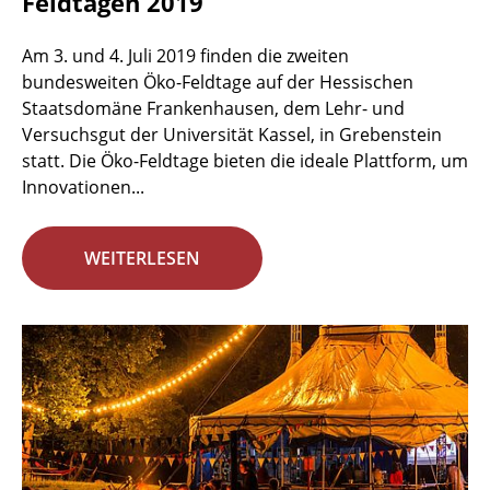
Feldtagen 2019
Am 3. und 4. Juli 2019 finden die zweiten
bundesweiten Öko-Feldtage auf der Hessischen
Staatsdomäne Frankenhausen, dem Lehr- und
Versuchsgut der Universität Kassel, in Grebenstein
statt. Die Öko-Feldtage bieten die ideale Plattform, um
Innovationen...
WEITERLESEN