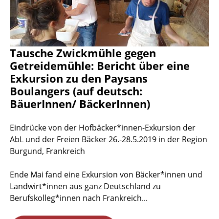
Tausche Zwickmühle gegen
Getreidemühle: Bericht über eine
Exkursion zu den Paysans
Boulangers (auf deutsch:
BäuerInnen/ BäckerInnen)
Eindrücke von der Hofbäcker*innen-Exkursion der
AbL und der Freien Bäcker 26.-28.5.2019 in der Region
Burgund, Frankreich
Ende Mai fand eine Exkursion von Bäcker*innen und
Landwirt*innen aus ganz Deutschland zu
Berufskolleg*innen nach Frankreich...