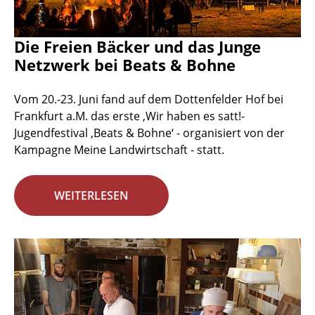
Die Freien Bäcker und das Junge
Netzwerk bei Beats & Bohne
Vom 20.-23. Juni fand auf dem Dottenfelder Hof bei
Frankfurt a.M. das erste ‚Wir haben es satt!-
Jugendfestival ‚Beats & Bohne‘ - organisiert von der
Kampagne Meine Landwirtschaft - statt.
WEITERLESEN