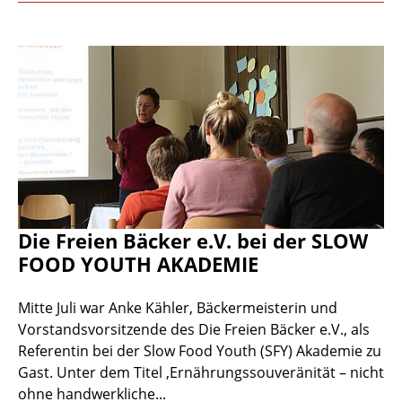
Die Freien Bäcker e.V. bei der SLOW
FOOD YOUTH AKADEMIE
Mitte Juli war Anke Kähler, Bäckermeisterin und
Vorstandsvorsitzende des Die Freien Bäcker e.V., als
Referentin bei der Slow Food Youth (SFY) Akademie zu
Gast. Unter dem Titel ‚Ernährungssouveränität – nicht
ohne handwerkliche...