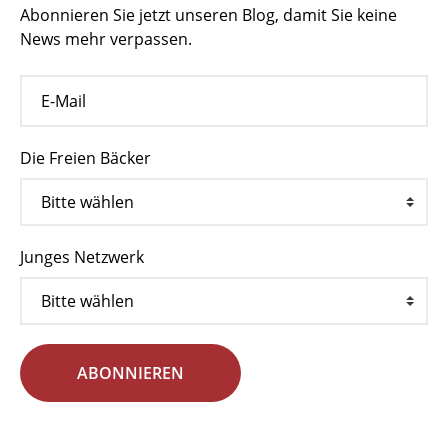
Abonnieren Sie jetzt unseren Blog, damit Sie keine
News mehr verpassen.
Die Freien Bäcker
Junges Netzwerk
ABONNIEREN