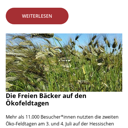
WEITERLESEN
Die Freien Bäcker auf den
Ökofeldtagen
Mehr als 11.000 Besucher*innen nutzten die zweiten
Öko-Feldtagen am 3. und 4. Juli auf der Hessischen