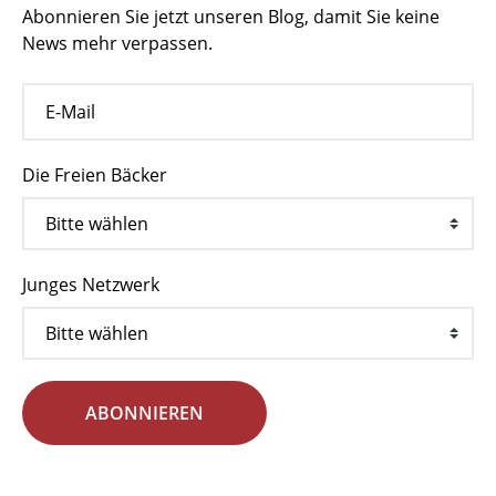
Abonnieren Sie jetzt unseren Blog, damit Sie keine
News mehr verpassen.
Die Freien Bäcker
Junges Netzwerk
ABONNIEREN