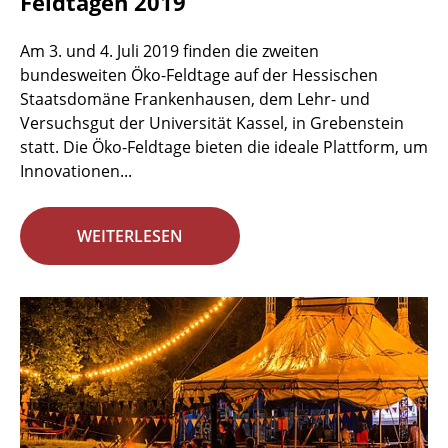
Feldtagen 2019
Am 3. und 4. Juli 2019 finden die zweiten
bundesweiten Öko-Feldtage auf der Hessischen
Staatsdomäne Frankenhausen, dem Lehr- und
Versuchsgut der Universität Kassel, in Grebenstein
statt. Die Öko-Feldtage bieten die ideale Plattform, um
Innovationen...
WEITERLESEN