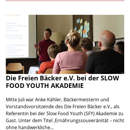
Die Freien Bäcker e.V. bei der SLOW
FOOD YOUTH AKADEMIE
Mitte Juli war Anke Kähler, Bäckermeisterin und
Vorstandsvorsitzende des Die Freien Bäcker e.V., als
Referentin bei der Slow Food Youth (SFY) Akademie zu
Gast. Unter dem Titel ‚Ernährungssouveränität – nicht
ohne handwerkliche...