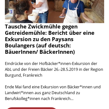
Tausche Zwickmühle gegen
Getreidemühle: Bericht über eine
Exkursion zu den Paysans
Boulangers (auf deutsch:
BäuerInnen/ BäckerInnen)
Eindrücke von der Hofbäcker*innen-Exkursion der
AbL und der Freien Bäcker 26.-28.5.2019 in der Region
Burgund, Frankreich
Ende Mai fand eine Exkursion von Bäcker*innen und
Landwirt*innen aus ganz Deutschland zu
Berufskolleg*innen nach Frankreich...