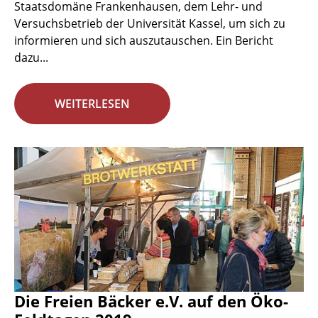
Staatsdomäne Frankenhausen, dem Lehr- und
Versuchsbetrieb der Universität Kassel, um sich zu
informieren und sich auszutauschen. Ein Bericht
dazu...
WEITERLESEN
Die Freien Bäcker e.V. auf den Öko-