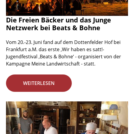
Die Freien Bäcker und das Junge
Netzwerk bei Beats & Bohne
Vom 20.-23. Juni fand auf dem Dottenfelder Hof bei
Frankfurt a.M. das erste ‚Wir haben es satt!-
Jugendfestival ‚Beats & Bohne‘ - organisiert von der
Kampagne Meine Landwirtschaft - statt.
WEITERLESEN