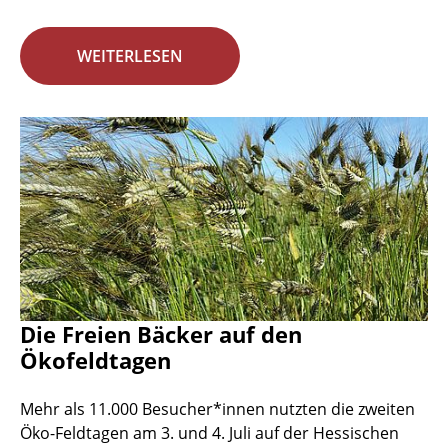
WEITERLESEN
Die Freien Bäcker auf den
Ökofeldtagen
Mehr als 11.000 Besucher*innen nutzten die zweiten
Öko-Feldtagen am 3. und 4. Juli auf der Hessischen