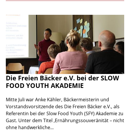
Die Freien Bäcker e.V. bei der SLOW
FOOD YOUTH AKADEMIE
Mitte Juli war Anke Kähler, Bäckermeisterin und
Vorstandsvorsitzende des Die Freien Bäcker e.V., als
Referentin bei der Slow Food Youth (SFY) Akademie zu
Gast. Unter dem Titel ‚Ernährungssouveränität – nicht
ohne handwerkliche...