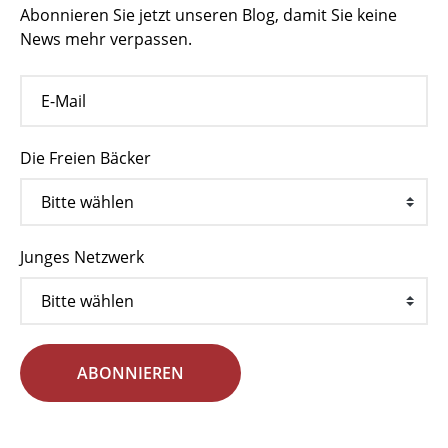
Abonnieren Sie jetzt unseren Blog, damit Sie keine
News mehr verpassen.
Die Freien Bäcker
Junges Netzwerk
ABONNIEREN