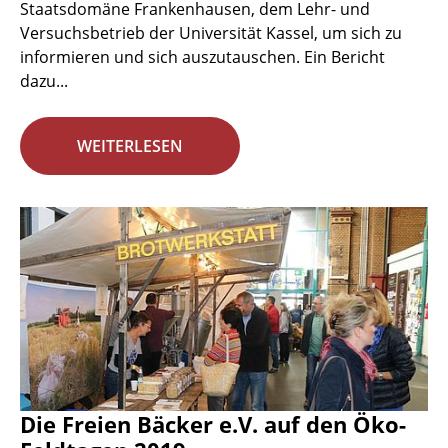
Staatsdomäne Frankenhausen, dem Lehr- und
Versuchsbetrieb der Universität Kassel, um sich zu
informieren und sich auszutauschen. Ein Bericht
dazu...
WEITERLESEN
Die Freien Bäcker e.V. auf den Öko-