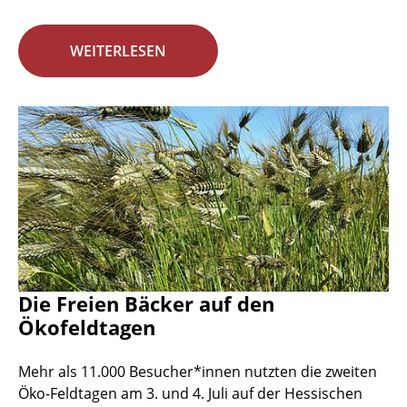
WEITERLESEN
Die Freien Bäcker auf den
Ökofeldtagen
Mehr als 11.000 Besucher*innen nutzten die zweiten
Öko-Feldtagen am 3. und 4. Juli auf der Hessischen