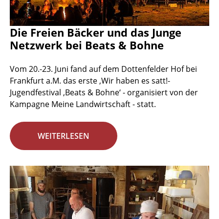
Die Freien Bäcker und das Junge
Netzwerk bei Beats & Bohne
Vom 20.-23. Juni fand auf dem Dottenfelder Hof bei
Frankfurt a.M. das erste ‚Wir haben es satt!-
Jugendfestival ‚Beats & Bohne‘ - organisiert von der
Kampagne Meine Landwirtschaft - statt.
WEITERLESEN