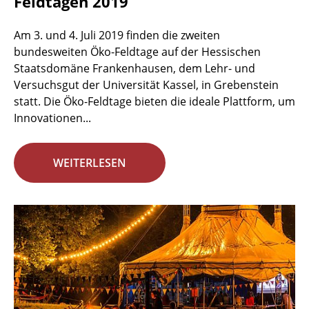
Feldtagen 2019
Am 3. und 4. Juli 2019 finden die zweiten
bundesweiten Öko-Feldtage auf der Hessischen
Staatsdomäne Frankenhausen, dem Lehr- und
Versuchsgut der Universität Kassel, in Grebenstein
statt. Die Öko-Feldtage bieten die ideale Plattform, um
Innovationen...
WEITERLESEN