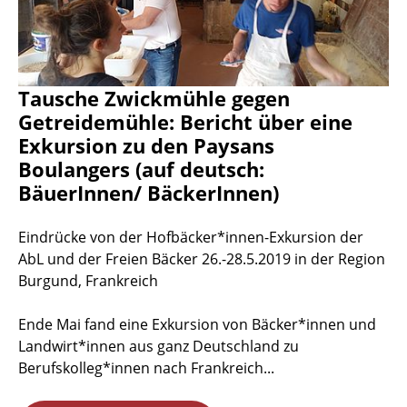
Tausche Zwickmühle gegen
Getreidemühle: Bericht über eine
Exkursion zu den Paysans
Boulangers (auf deutsch:
BäuerInnen/ BäckerInnen)
Eindrücke von der Hofbäcker*innen-Exkursion der
AbL und der Freien Bäcker 26.-28.5.2019 in der Region
Burgund, Frankreich
Ende Mai fand eine Exkursion von Bäcker*innen und
Landwirt*innen aus ganz Deutschland zu
Berufskolleg*innen nach Frankreich...