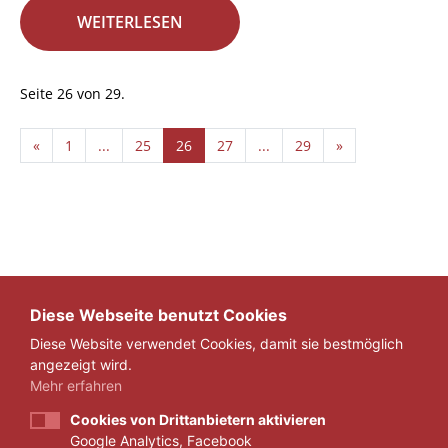
WEITERLESEN
Seite 26 von 29.
«
1
...
25
26
27
...
29
»
Diese Webseite benutzt Cookies
Diese Website verwendet Cookies, damit sie bestmöglich
angezeigt wird.
Mehr erfahren
Cookies von Drittanbietern aktivieren
Google Analytics, Facebook