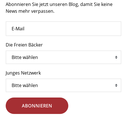
Abonnieren Sie jetzt unseren Blog, damit Sie keine
News mehr verpassen.
Die Freien Bäcker
Junges Netzwerk
ABONNIEREN