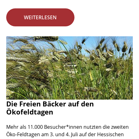
WEITERLESEN
Die Freien Bäcker auf den
Ökofeldtagen
Mehr als 11.000 Besucher*innen nutzten die zweiten
Öko-Feldtagen am 3. und 4. Juli auf der Hessischen