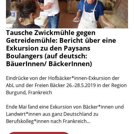
Tausche Zwickmühle gegen
Getreidemühle: Bericht über eine
Exkursion zu den Paysans
Boulangers (auf deutsch:
BäuerInnen/ BäckerInnen)
Eindrücke von der Hofbäcker*innen-Exkursion der
AbL und der Freien Bäcker 26.-28.5.2019 in der Region
Burgund, Frankreich
Ende Mai fand eine Exkursion von Bäcker*innen und
Landwirt*innen aus ganz Deutschland zu
Berufskolleg*innen nach Frankreich...