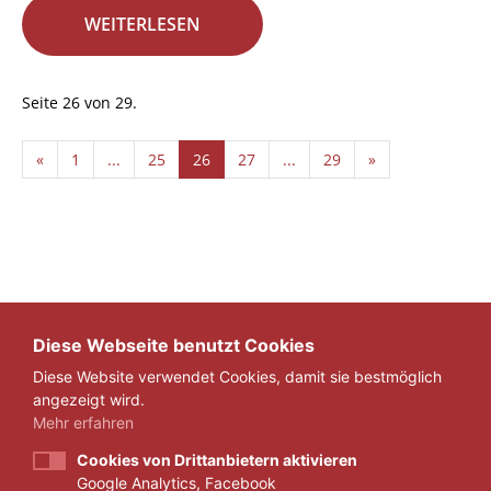
WEITERLESEN
Seite 26 von 29.
«
1
...
25
26
27
...
29
»
Diese Webseite benutzt Cookies
Diese Website verwendet Cookies, damit sie bestmöglich
angezeigt wird.
Mehr erfahren
Cookies von Drittanbietern aktivieren
Google Analytics, Facebook