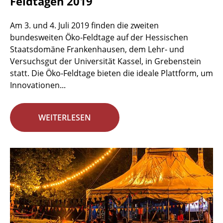
Feldtagen 2019
Am 3. und 4. Juli 2019 finden die zweiten
bundesweiten Öko-Feldtage auf der Hessischen
Staatsdomäne Frankenhausen, dem Lehr- und
Versuchsgut der Universität Kassel, in Grebenstein
statt. Die Öko-Feldtage bieten die ideale Plattform, um
Innovationen...
WEITERLESEN