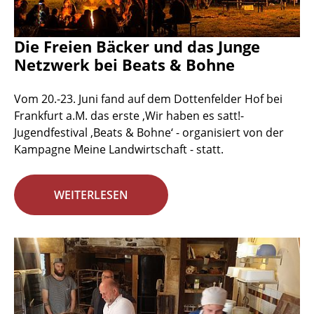
Die Freien Bäcker und das Junge
Netzwerk bei Beats & Bohne
Vom 20.-23. Juni fand auf dem Dottenfelder Hof bei
Frankfurt a.M. das erste ‚Wir haben es satt!-
Jugendfestival ‚Beats & Bohne‘ - organisiert von der
Kampagne Meine Landwirtschaft - statt.
WEITERLESEN