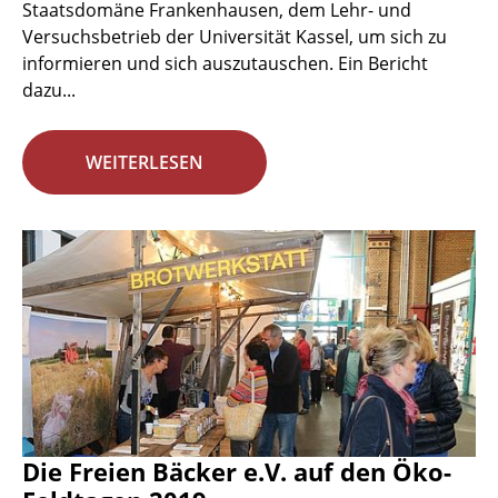
Staatsdomäne Frankenhausen, dem Lehr- und
Versuchsbetrieb der Universität Kassel, um sich zu
informieren und sich auszutauschen. Ein Bericht
dazu...
WEITERLESEN
Die Freien Bäcker e.V. auf den Öko-