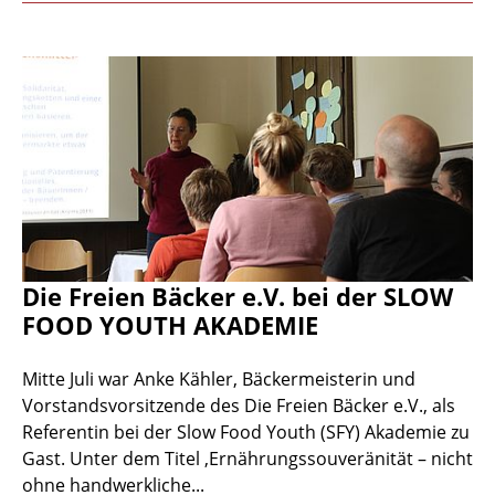
Die Freien Bäcker e.V. bei der SLOW
FOOD YOUTH AKADEMIE
Mitte Juli war Anke Kähler, Bäckermeisterin und
Vorstandsvorsitzende des Die Freien Bäcker e.V., als
Referentin bei der Slow Food Youth (SFY) Akademie zu
Gast. Unter dem Titel ‚Ernährungssouveränität – nicht
ohne handwerkliche...