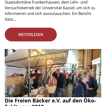
Staatsdomäne Frankenhausen, dem Lehr- und
Versuchsbetrieb der Universität Kassel, um sich zu
informieren und sich auszutauschen. Ein Bericht
dazu...
WEITERLESEN
Die Freien Bäcker e.V. auf den Öko-