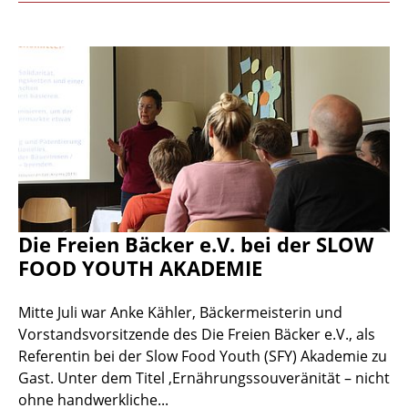
Die Freien Bäcker e.V. bei der SLOW
FOOD YOUTH AKADEMIE
Mitte Juli war Anke Kähler, Bäckermeisterin und
Vorstandsvorsitzende des Die Freien Bäcker e.V., als
Referentin bei der Slow Food Youth (SFY) Akademie zu
Gast. Unter dem Titel ‚Ernährungssouveränität – nicht
ohne handwerkliche...