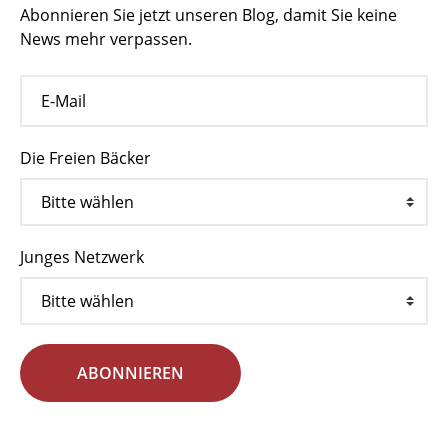
Abonnieren Sie jetzt unseren Blog, damit Sie keine
News mehr verpassen.
Die Freien Bäcker
Junges Netzwerk
ABONNIEREN