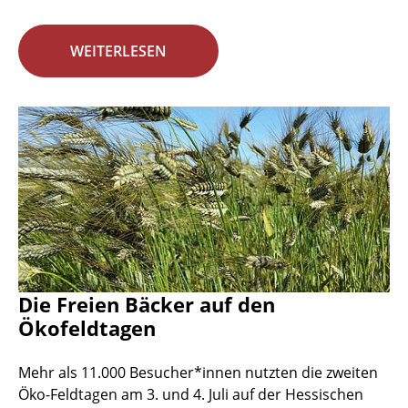
WEITERLESEN
Die Freien Bäcker auf den
Ökofeldtagen
Mehr als 11.000 Besucher*innen nutzten die zweiten
Öko-Feldtagen am 3. und 4. Juli auf der Hessischen