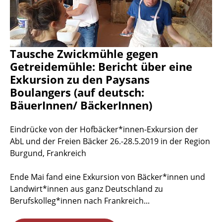
Tausche Zwickmühle gegen
Getreidemühle: Bericht über eine
Exkursion zu den Paysans
Boulangers (auf deutsch:
BäuerInnen/ BäckerInnen)
Eindrücke von der Hofbäcker*innen-Exkursion der
AbL und der Freien Bäcker 26.-28.5.2019 in der Region
Burgund, Frankreich
Ende Mai fand eine Exkursion von Bäcker*innen und
Landwirt*innen aus ganz Deutschland zu
Berufskolleg*innen nach Frankreich...