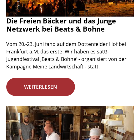
Die Freien Bäcker und das Junge
Netzwerk bei Beats & Bohne
Vom 20.-23. Juni fand auf dem Dottenfelder Hof bei
Frankfurt a.M. das erste ‚Wir haben es satt!-
Jugendfestival ‚Beats & Bohne‘ - organisiert von der
Kampagne Meine Landwirtschaft - statt.
WEITERLESEN