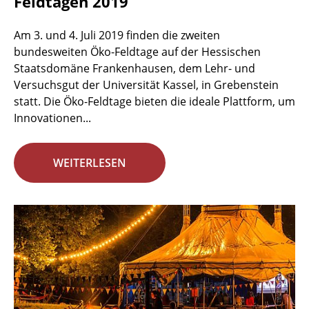
Feldtagen 2019
Am 3. und 4. Juli 2019 finden die zweiten
bundesweiten Öko-Feldtage auf der Hessischen
Staatsdomäne Frankenhausen, dem Lehr- und
Versuchsgut der Universität Kassel, in Grebenstein
statt. Die Öko-Feldtage bieten die ideale Plattform, um
Innovationen...
WEITERLESEN