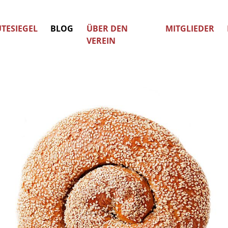
TESIEGEL
BLOG
ÜBER DEN
MITGLIEDER
VEREIN