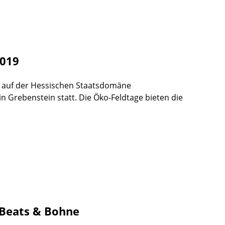
2019
ge auf der Hessischen Staatsdomäne
n Grebenstein statt. Die Öko-Feldtage bieten die
 Beats & Bohne