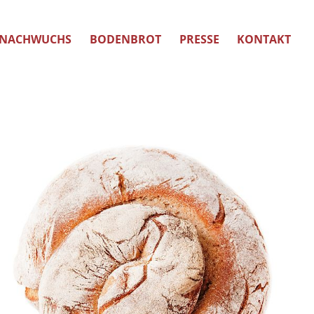
NACHWUCHS
BODENBROT
PRESSE
KONTAKT