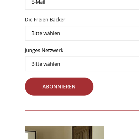
Die Freien Bäcker
Junges Netzwerk
ABONNIEREN