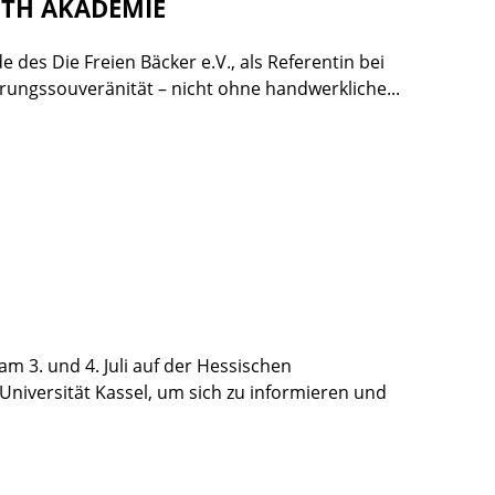
OUTH AKADEMIE
 des Die Freien Bäcker e.V., als Referentin bei
rungssouveränität – nicht ohne handwerkliche...
m 3. und 4. Juli auf der Hessischen
iversität Kassel, um sich zu informieren und