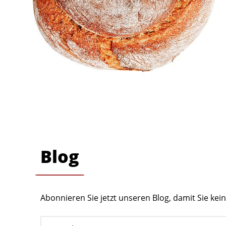
Blog
Abonnieren Sie jetzt unseren Blog, damit Sie ke