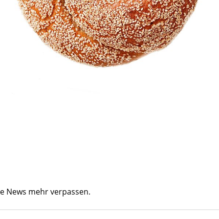
ine News mehr verpassen.