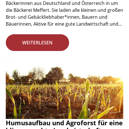
Bäckerinnen aus Deutschland und Österreich in um
die Bäckerei Meffert. Sie laden alle kleinen und großen
Brot- und Gebäckliebhaber*innen, Bauern und
Bäuerinnen, Aktive für eine gute Landwirtschaft und...
WEITERLESEN
Humusaufbau und Agroforst für eine