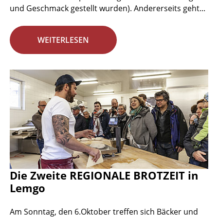
und Geschmack gestellt wurden). Andererseits geht...
WEITERLESEN
Die Zweite REGIONALE BROTZEIT in
Lemgo
Am Sonntag, den 6.Oktober treffen sich Bäcker und