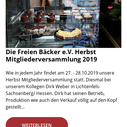
Die Freien Bäcker e.V. Herbst
Mitgliederversammlung 2019
Wie in jedem Jahr findet am 27. - 28.10.2019 unsere
Herbst Mitgliederversammlung statt. Diesmal bei
unserem Kollegen Dirk Weber in Lichtenfels-
Sachsenberg/ Hessen. Dirk hat seinen Betrieb,
Produktion wie auch den Verkauf völlig auf den Kopf
gestellt...
WEITERLESEN