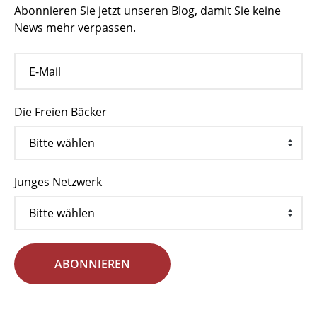
Abonnieren Sie jetzt unseren Blog, damit Sie keine
News mehr verpassen.
Die Freien Bäcker
Junges Netzwerk
ABONNIEREN