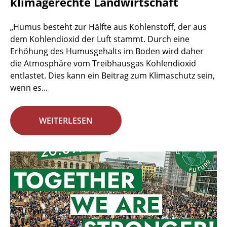
klimagerechte Landwirtschaft
„Humus besteht zur Hälfte aus Kohlenstoff, der aus
dem Kohlendioxid der Luft stammt. Durch eine
Erhöhung des Humusgehalts im Boden wird daher
die Atmosphäre vom Treibhausgas Kohlendioxid
entlastet. Dies kann ein Beitrag zum Klimaschutz sein,
wenn es...
WEITERLESEN