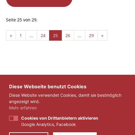
Seite 25 von 29.
«
1
...
24
25
26
...
29
»
Diese Webseite benutzt Cookies
Diese Website verwendet Cookies, damit sie bestmöglich
angezeigt wird.
Mehr erfahren
Cookies von Drittanbietern aktivieren
Google Analytics, Facebook
IMPRESSUM
DATENSCHUTZ