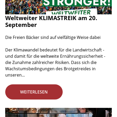
Weltweiter KLIMASTREIK am 20.
September
Die Freien Bäcker sind auf vielfältige Weise dabei
Der Klimawandel bedeutet für die Landwirtschaft -
und damit für die weltweite Ernährungssicherheit -
die Zunahme zahlreicher Risiken. Dass sich die
Wachstumsbedingungen des Brotgetreides in
unseren...
WEITERLESEN