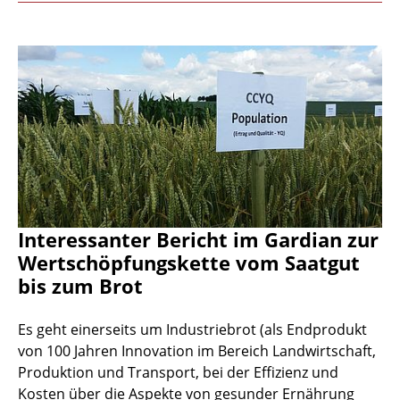
Interessanter Bericht im Gardian zur
Wertschöpfungskette vom Saatgut
bis zum Brot
Es geht einerseits um Industriebrot (als Endprodukt
von 100 Jahren Innovation im Bereich Landwirtschaft,
Produktion und Transport, bei der Effizienz und
Kosten über die Aspekte von gesunder Ernährung