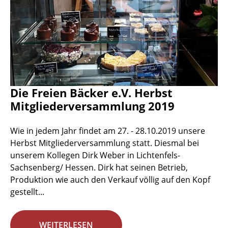
Die Freien Bäcker e.V. Herbst
Mitgliederversammlung 2019
Wie in jedem Jahr findet am 27. - 28.10.2019 unsere
Herbst Mitgliederversammlung statt. Diesmal bei
unserem Kollegen Dirk Weber in Lichtenfels-
Sachsenberg/ Hessen. Dirk hat seinen Betrieb,
Produktion wie auch den Verkauf völlig auf den Kopf
gestellt...
WEITERLESEN