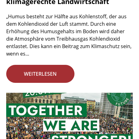
klimagerechte Landwirtschaft
„Humus besteht zur Hälfte aus Kohlenstoff, der aus
dem Kohlendioxid der Luft stammt. Durch eine
Erhöhung des Humusgehalts im Boden wird daher
die Atmosphäre vom Treibhausgas Kohlendioxid
entlastet. Dies kann ein Beitrag zum Klimaschutz sein,
wenn es...
WEITERLESEN