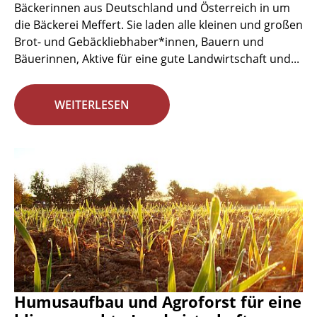
Bäckerinnen aus Deutschland und Österreich in um
die Bäckerei Meffert. Sie laden alle kleinen und großen
Brot- und Gebäckliebhaber*innen, Bauern und
Bäuerinnen, Aktive für eine gute Landwirtschaft und...
WEITERLESEN
Humusaufbau und Agroforst für eine