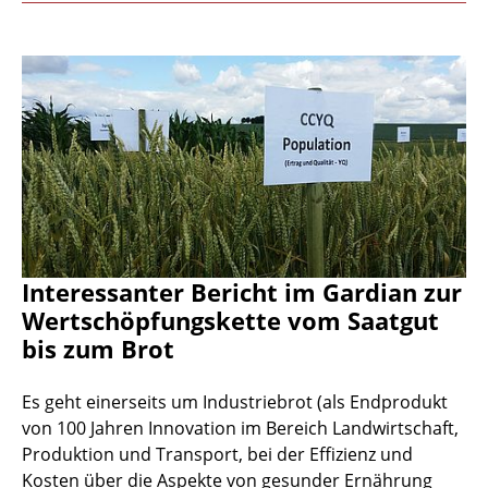
Interessanter Bericht im Gardian zur
Wertschöpfungskette vom Saatgut
bis zum Brot
Es geht einerseits um Industriebrot (als Endprodukt
von 100 Jahren Innovation im Bereich Landwirtschaft,
Produktion und Transport, bei der Effizienz und
Kosten über die Aspekte von gesunder Ernährung