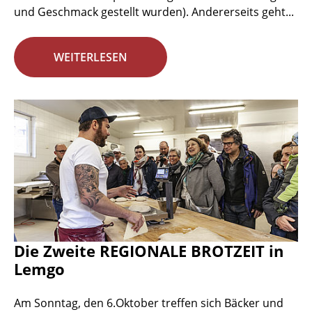
und Geschmack gestellt wurden). Andererseits geht...
WEITERLESEN
Die Zweite REGIONALE BROTZEIT in
Lemgo
Am Sonntag, den 6.Oktober treffen sich Bäcker und