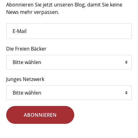
Abonnieren Sie jetzt unseren Blog, damit Sie keine
News mehr verpassen.
Die Freien Bäcker
Junges Netzwerk
ABONNIEREN