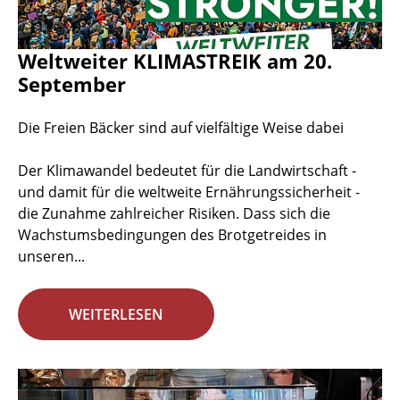
Weltweiter KLIMASTREIK am 20.
September
Die Freien Bäcker sind auf vielfältige Weise dabei
Der Klimawandel bedeutet für die Landwirtschaft -
und damit für die weltweite Ernährungssicherheit -
die Zunahme zahlreicher Risiken. Dass sich die
Wachstumsbedingungen des Brotgetreides in
unseren...
WEITERLESEN