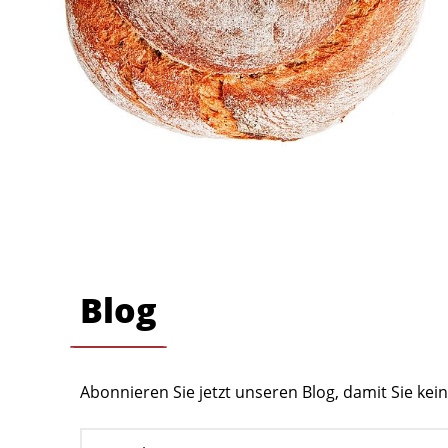
Blog
Abonnieren Sie jetzt unseren Blog, damit Sie ke