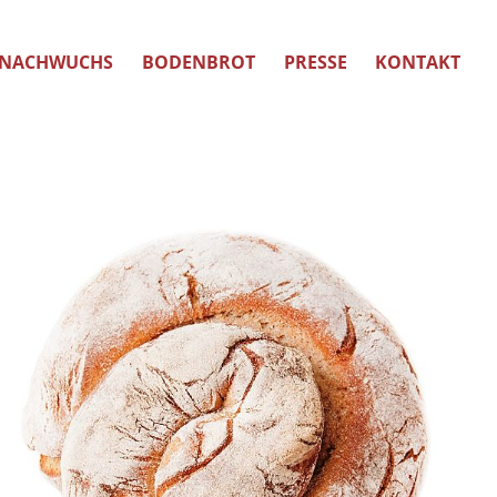
NACHWUCHS
BODENBROT
PRESSE
KONTAKT