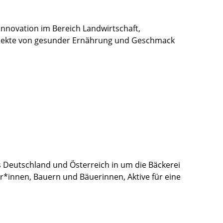
Innovation im Bereich Landwirtschaft,
Aspekte von gesunder Ernährung und Geschmack
 Deutschland und Österreich in um die Bäckerei
er*innen, Bauern und Bäuerinnen, Aktive für eine