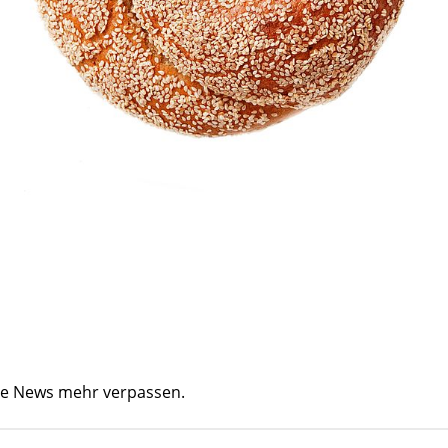
ine News mehr verpassen.