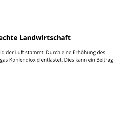
echte Landwirtschaft
xid der Luft stammt. Durch eine Erhöhung des
 Kohlendioxid entlastet. Dies kann ein Beitrag