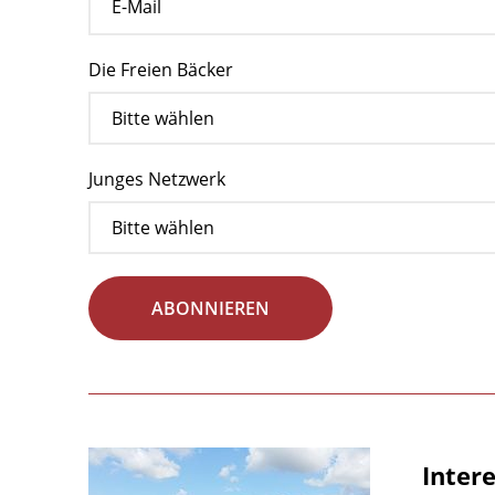
Die Freien Bäcker
Junges Netzwerk
ABONNIEREN
Inter