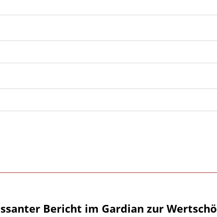
essanter Bericht im Gardian zur Wertsch