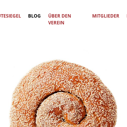
TESIEGEL
BLOG
ÜBER DEN
MITGLIEDER
VEREIN