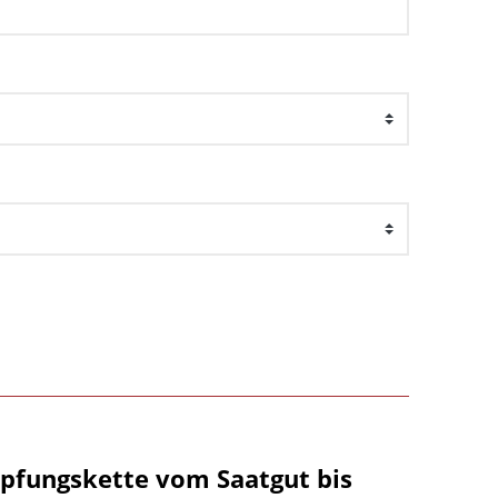
öpfungskette vom Saatgut bis