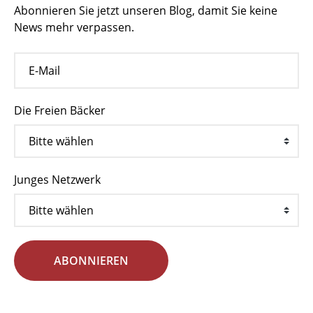
Abonnieren Sie jetzt unseren Blog, damit Sie keine
News mehr verpassen.
Die Freien Bäcker
Junges Netzwerk
ABONNIEREN