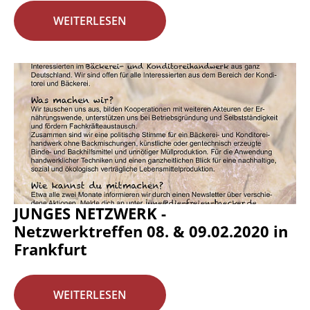
WEITERLESEN
JUNGES NETZWERK -
Netzwerktreffen 08. & 09.02.2020 in
Frankfurt
WEITERLESEN