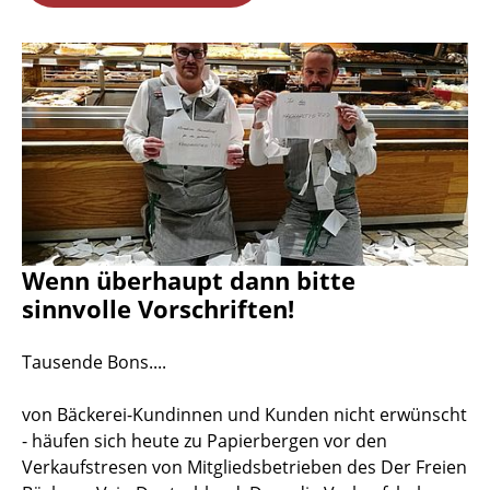
Wenn überhaupt dann bitte
sinnvolle Vorschriften!
Tausende Bons....
von Bäckerei-Kundinnen und Kunden nicht erwünscht
- häufen sich heute zu Papierbergen vor den
Verkaufstresen von Mitgliedsbetrieben des Der Freien