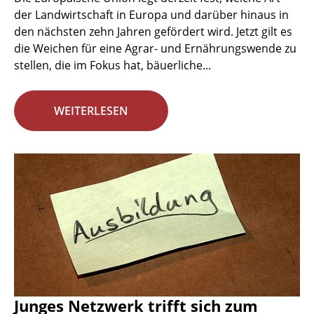
der Landwirtschaft in Europa und darüber hinaus in
den nächsten zehn Jahren gefördert wird. Jetzt gilt es
die Weichen für eine Agrar- und Ernährungswende zu
stellen, die im Fokus hat, bäuerliche...
WEITERLESEN
Junges Netzwerk trifft sich zum