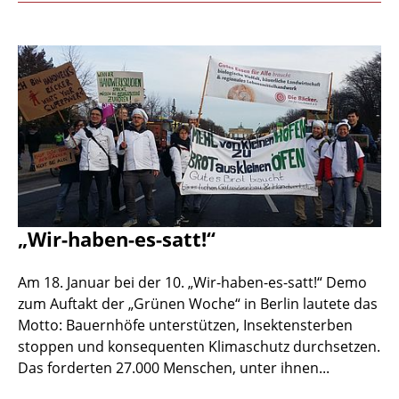
„Wir-haben-es-satt!“
Am 18. Januar bei der 10. „Wir-haben-es-satt!“ Demo
zum Auftakt der „Grünen Woche“ in Berlin lautete das
Motto: Bauernhöfe unterstützen, Insektensterben
stoppen und konsequenten Klimaschutz durchsetzen.
Das forderten 27.000 Menschen, unter ihnen...