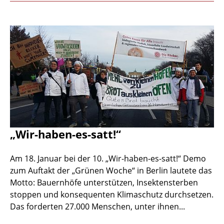
„Wir-haben-es-satt!“
Am 18. Januar bei der 10. „Wir-haben-es-satt!“ Demo
zum Auftakt der „Grünen Woche“ in Berlin lautete das
Motto: Bauernhöfe unterstützen, Insektensterben
stoppen und konsequenten Klimaschutz durchsetzen.
Das forderten 27.000 Menschen, unter ihnen...