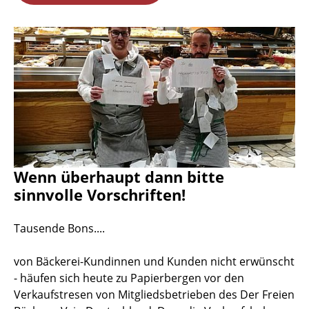
Wenn überhaupt dann bitte
sinnvolle Vorschriften!
Tausende Bons....
von Bäckerei-Kundinnen und Kunden nicht erwünscht
- häufen sich heute zu Papierbergen vor den
Verkaufstresen von Mitgliedsbetrieben des Der Freien