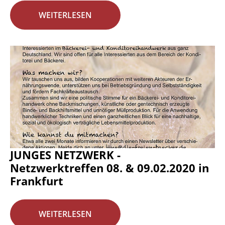
WEITERLESEN
JUNGES NETZWERK -
Netzwerktreffen 08. & 09.02.2020 in
Frankfurt
WEITERLESEN