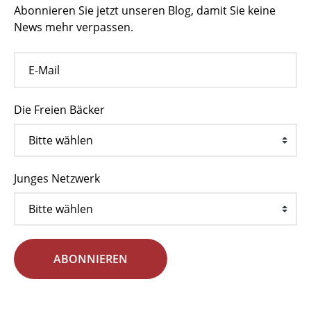
Abonnieren Sie jetzt unseren Blog, damit Sie keine
News mehr verpassen.
Die Freien Bäcker
Junges Netzwerk
ABONNIEREN