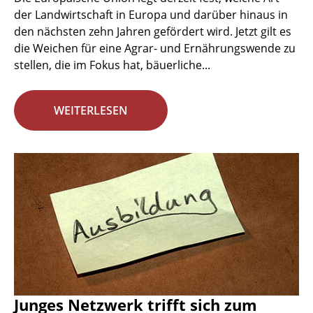
der Landwirtschaft in Europa und darüber hinaus in
den nächsten zehn Jahren gefördert wird. Jetzt gilt es
die Weichen für eine Agrar- und Ernährungswende zu
stellen, die im Fokus hat, bäuerliche...
WEITERLESEN
Junges Netzwerk trifft sich zum