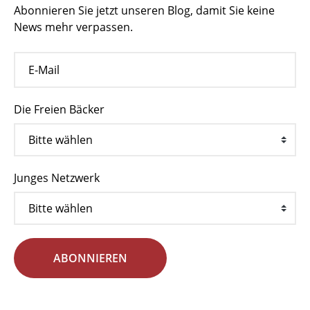
Abonnieren Sie jetzt unseren Blog, damit Sie keine
News mehr verpassen.
Die Freien Bäcker
Junges Netzwerk
ABONNIEREN