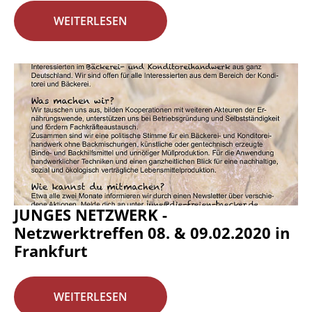
WEITERLESEN
JUNGES NETZWERK -
Netzwerktreffen 08. & 09.02.2020 in
Frankfurt
WEITERLESEN