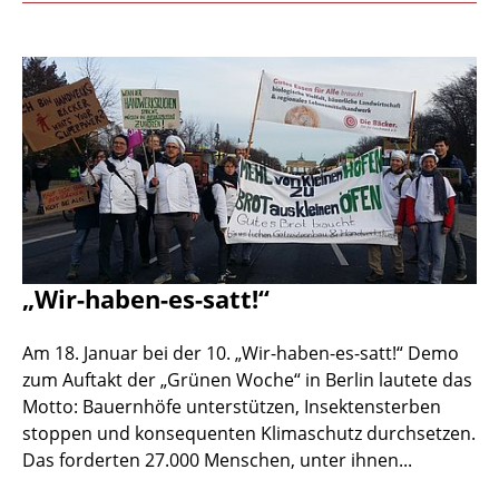
„Wir-haben-es-satt!“
Am 18. Januar bei der 10. „Wir-haben-es-satt!“ Demo
zum Auftakt der „Grünen Woche“ in Berlin lautete das
Motto: Bauernhöfe unterstützen, Insektensterben
stoppen und konsequenten Klimaschutz durchsetzen.
Das forderten 27.000 Menschen, unter ihnen...