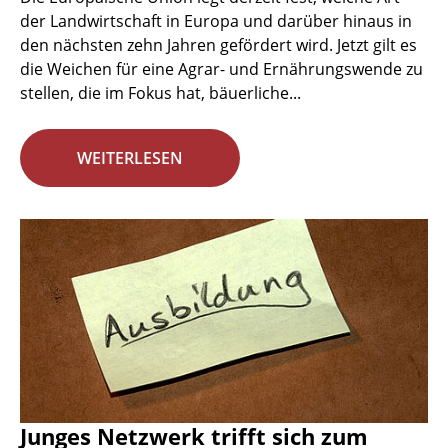
der Landwirtschaft in Europa und darüber hinaus in
den nächsten zehn Jahren gefördert wird. Jetzt gilt es
die Weichen für eine Agrar- und Ernährungswende zu
stellen, die im Fokus hat, bäuerliche...
WEITERLESEN
Junges Netzwerk trifft sich zum