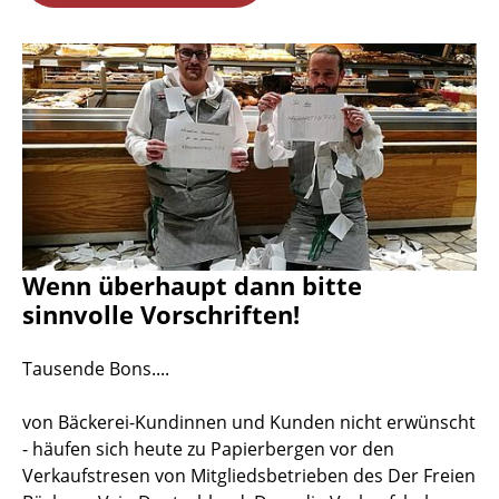
Wenn überhaupt dann bitte
sinnvolle Vorschriften!
Tausende Bons....
von Bäckerei-Kundinnen und Kunden nicht erwünscht
- häufen sich heute zu Papierbergen vor den
Verkaufstresen von Mitgliedsbetrieben des Der Freien