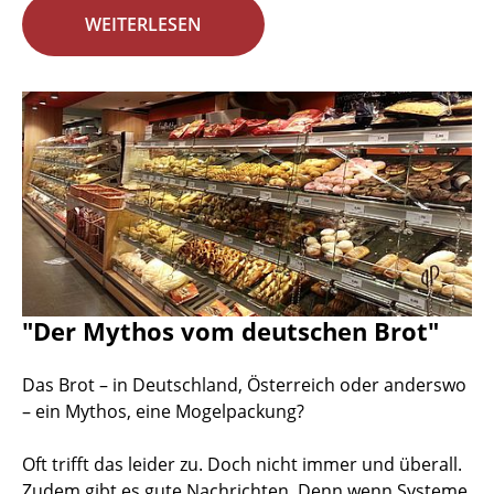
WEITERLESEN
"Der Mythos vom deutschen Brot"
Das Brot – in Deutschland, Österreich oder anderswo
– ein Mythos, eine Mogelpackung?
Oft trifft das leider zu. Doch nicht immer und überall.
Zudem gibt es gute Nachrichten. Denn wenn Systeme