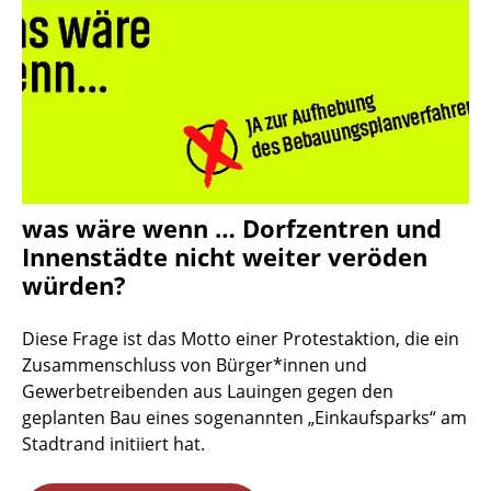
was wäre wenn … Dorfzentren und
Innenstädte nicht weiter veröden
würden?
Diese Frage ist das Motto einer Protestaktion, die ein
Zusammenschluss von Bürger*innen und
Gewerbetreibenden aus Lauingen gegen den
geplanten Bau eines sogenannten „Einkaufsparks“ am
Stadtrand initiiert hat.