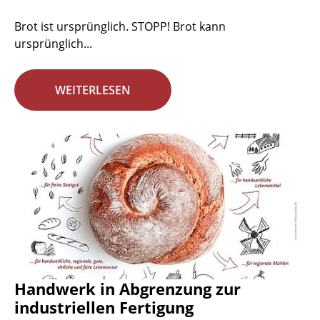
Brot ist ursprünglich. STOPP! Brot kann
ursprünglich...
WEITERLESEN
Handwerk in Abgrenzung zur
industriellen Fertigung