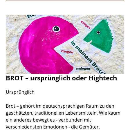
BROT – ursprünglich oder Hightech
Ursprünglich
Brot – gehört im deutschsprachigen Raum zu den
geschätzten, traditionellen Lebensmitteln. Wie kaum
ein anderes bewegt es - verbunden mit
verschiedensten Emotionen - die Gemüter.