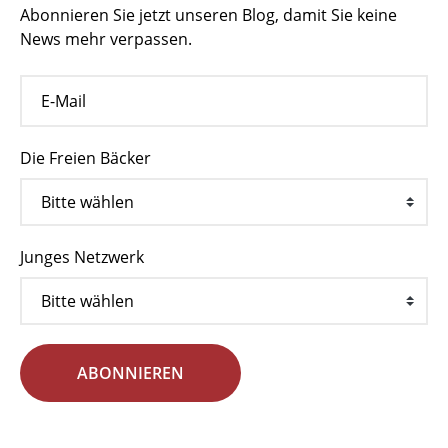
Abonnieren Sie jetzt unseren Blog, damit Sie keine
News mehr verpassen.
Die Freien Bäcker
Junges Netzwerk
ABONNIEREN