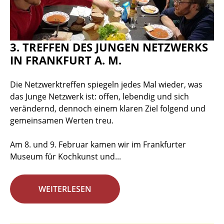
3. TREFFEN DES JUNGEN NETZWERKS
IN FRANKFURT A. M.
Die Netzwerktreffen spiegeln jedes Mal wieder, was
das Junge Netzwerk ist: offen, lebendig und sich
verändernd, dennoch einem klaren Ziel folgend und
gemeinsamen Werten treu.
Am 8. und 9. Februar kamen wir im Frankfurter
Museum für Kochkunst und...
WEITERLESEN