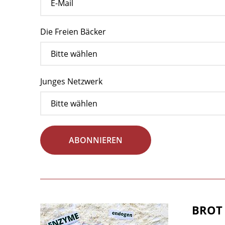
Die Freien Bäcker
Junges Netzwerk
ABONNIEREN
BROT 