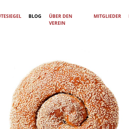
TESIEGEL
BLOG
ÜBER DEN
MITGLIEDER
VEREIN