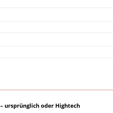
– ursprünglich oder Hightech