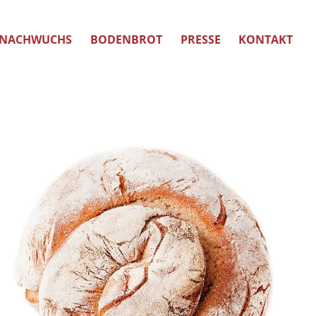
NACHWUCHS
BODENBROT
PRESSE
KONTAKT