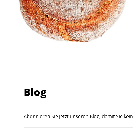
Blog
Abonnieren Sie jetzt unseren Blog, damit Sie ke