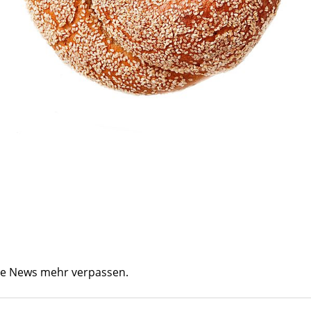
ine News mehr verpassen.