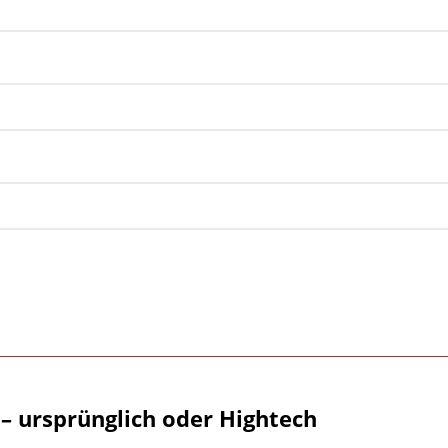
– ursprünglich oder Hightech