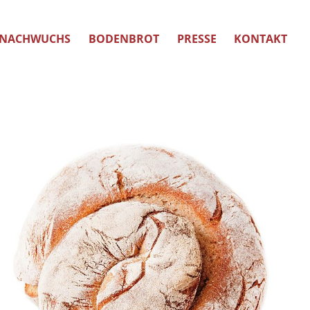
NACHWUCHS
BODENBROT
PRESSE
KONTAKT