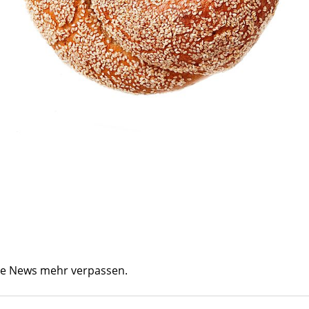
ine News mehr verpassen.