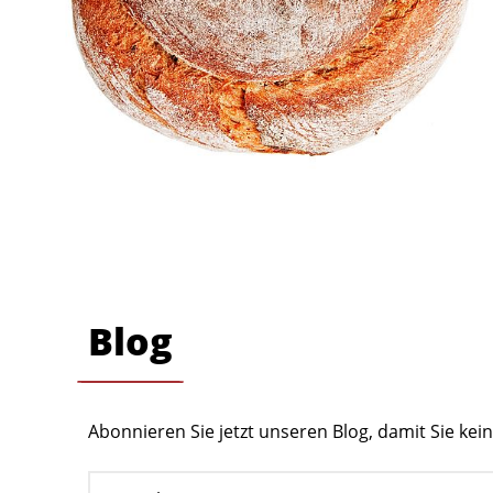
Blog
Abonnieren Sie jetzt unseren Blog, damit Sie ke