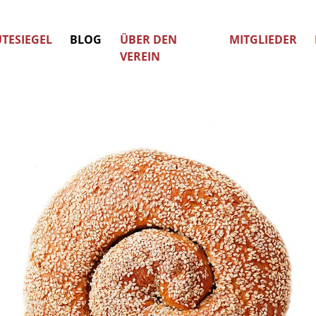
TESIEGEL
BLOG
ÜBER DEN
MITGLIEDER
VEREIN