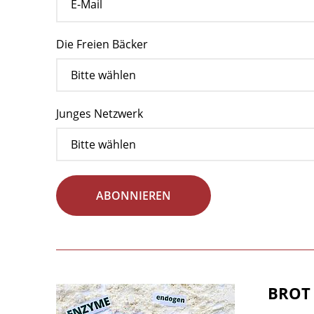
Die Freien Bäcker
Junges Netzwerk
ABONNIEREN
BROT 