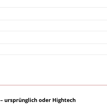
– ursprünglich oder Hightech