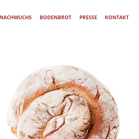
NACHWUCHS
BODENBROT
PRESSE
KONTAKT