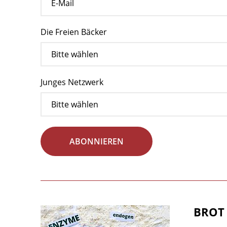
Die Freien Bäcker
Junges Netzwerk
ABONNIEREN
BROT 