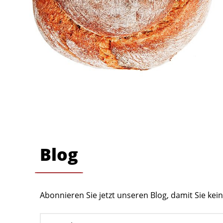
Blog
Abonnieren Sie jetzt unseren Blog, damit Sie ke