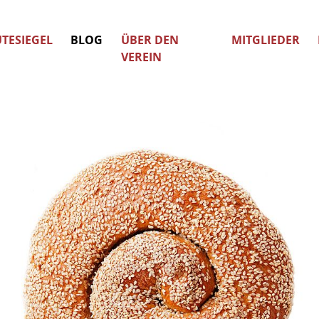
TESIEGEL
BLOG
ÜBER DEN
MITGLIEDER
VEREIN