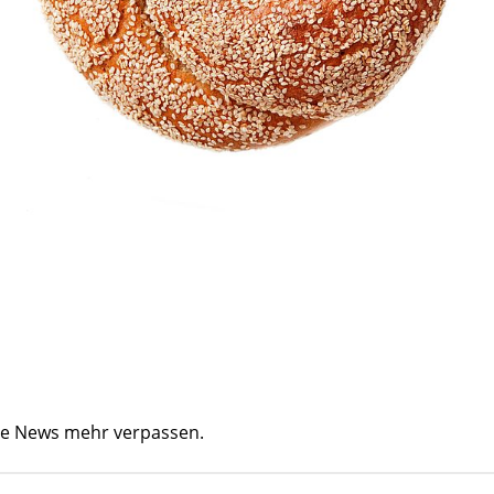
ine News mehr verpassen.