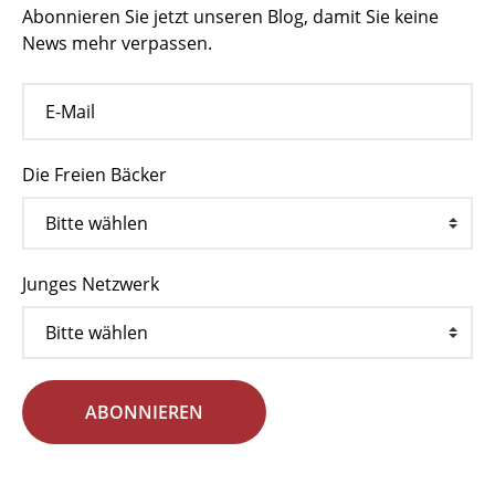
Abonnieren Sie jetzt unseren Blog, damit Sie keine
News mehr verpassen.
Die Freien Bäcker
Junges Netzwerk
ABONNIEREN