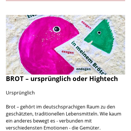
BROT – ursprünglich oder Hightech
Ursprünglich
Brot – gehört im deutschsprachigen Raum zu den
geschätzten, traditionellen Lebensmitteln. Wie kaum
ein anderes bewegt es - verbunden mit
verschiedensten Emotionen - die Gemüter.