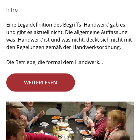
Intro
Eine Legaldefinition des Begriffs ‚Handwerk‘ gab es
und gibt es aktuell nicht. Die allgemeine Auffassung
was ‚Handwerk‘ ist und was nicht, deckt sich nicht mit
den Regelungen gemäß der Handwerksordnung.
Die Betriebe, die formal dem Handwerk...
WEITERLESEN