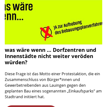
was wäre wenn … Dorfzentren und
Innenstädte nicht weiter veröden
würden?
Diese Frage ist das Motto einer Protestaktion, die ein
Zusammenschluss von Bürger*innen und
Gewerbetreibenden aus Lauingen gegen den
geplanten Bau eines sogenannten „Einkaufsparks“ am
Stadtrand initiiert hat.