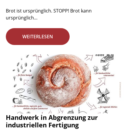
Brot ist ursprünglich. STOPP! Brot kann
ursprünglich...
WEITERLESEN
Handwerk in Abgrenzung zur
industriellen Fertigung