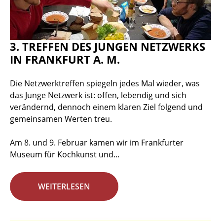
3. TREFFEN DES JUNGEN NETZWERKS
IN FRANKFURT A. M.
Die Netzwerktreffen spiegeln jedes Mal wieder, was
das Junge Netzwerk ist: offen, lebendig und sich
verändernd, dennoch einem klaren Ziel folgend und
gemeinsamen Werten treu.
Am 8. und 9. Februar kamen wir im Frankfurter
Museum für Kochkunst und...
WEITERLESEN