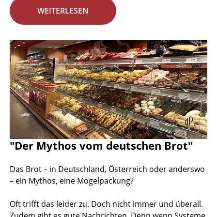
WEITERLESEN
"Der Mythos vom deutschen Brot"
Das Brot – in Deutschland, Österreich oder anderswo
– ein Mythos, eine Mogelpackung?
Oft trifft das leider zu. Doch nicht immer und überall.
Zudem gibt es gute Nachrichten. Denn wenn Systeme