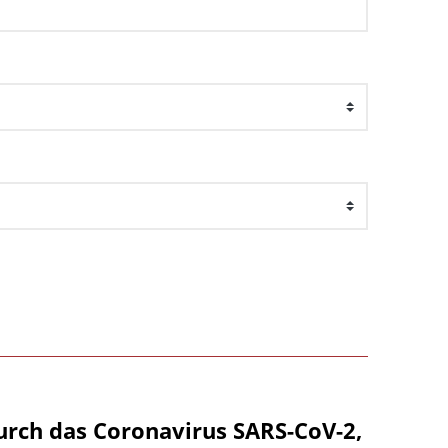
urch das Coronavirus SARS-CoV-2,