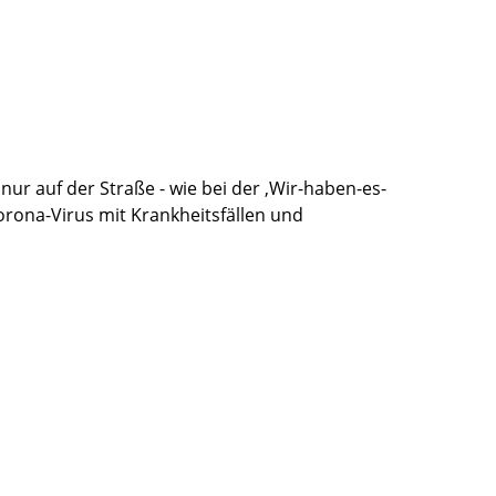
nur auf der Straße - wie bei der ‚Wir-haben-es-
orona-Virus mit Krankheitsfällen und