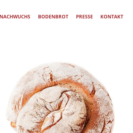
NACHWUCHS
BODENBROT
PRESSE
KONTAKT