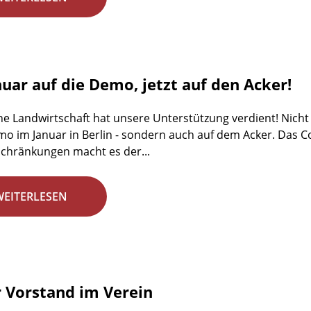
nuar auf die Demo, jetzt auf den Acker!
he Landwirtschaft hat unsere Unterstützung verdient! Nicht 
emo im Januar in Berlin - sondern auch auf dem Acker. Das C
chränkungen macht es der...
WEITERLESEN
 Vorstand im Verein