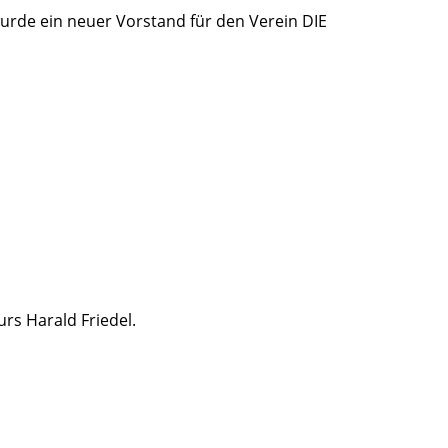
urde ein neuer Vorstand für den Verein DIE
rs Harald Friedel.