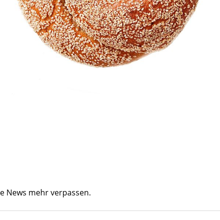
ine News mehr verpassen.