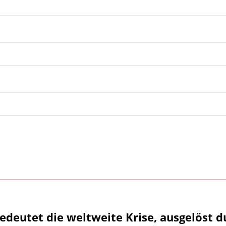
edeutet die weltweite Krise, ausgelöst d