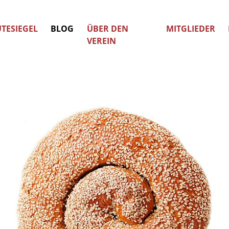
TESIEGEL
BLOG
ÜBER DEN
MITGLIEDER
VEREIN