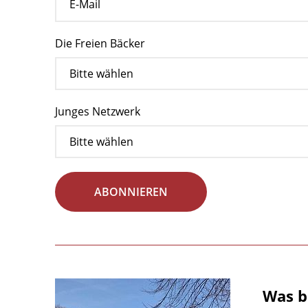
Die Freien Bäcker
Junges Netzwerk
ABONNIEREN
Was b