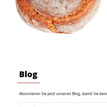
Blog
Abonnieren Sie jetzt unseren Blog, damit Sie ke