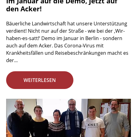
Im Januar auf die Demo, jetzt auf
den Acker!
Bäuerliche Landwirtschaft hat unsere Unterstützung
verdient! Nicht nur auf der Straße - wie bei der ‚Wir-
haben-es-satt!‘ Demo im Januar in Berlin - sondern
auch auf dem Acker. Das Corona-Virus mit
Krankheitsfällen und Reisebeschränkungen macht es
der...
WEITERLESEN