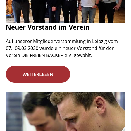
Neuer Vorstand im Verein
Auf unserer Mitgliederversammlung in Leipzig vom
07.- 09.03.2020 wurde ein neuer Vorstand für den
Verein DIE FREIEN BÄCKER e.V. gewählt.
WEITERLESEN