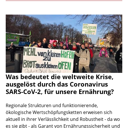
Was bedeutet die weltweite Krise,
ausgelöst durch das Coronavirus
SARS-CoV-2, für unsere Ernährung?
Regionale Strukturen und funktionierende,
ökologische Wertschöpfungsketten erweisen sich
aktuell in ihrer Verlässlichkeit und Robustheit - da wo
es sie gibt - als Garant von Ernährungssicherheit und