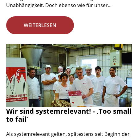
Unabhängigkeit. Doch ebenso wie für unser...
WEITERLESEN
Wir sind systemrelevant! - ‚Too small
to fail’
Als systemrelevant gelten, spätestens seit Beginn der