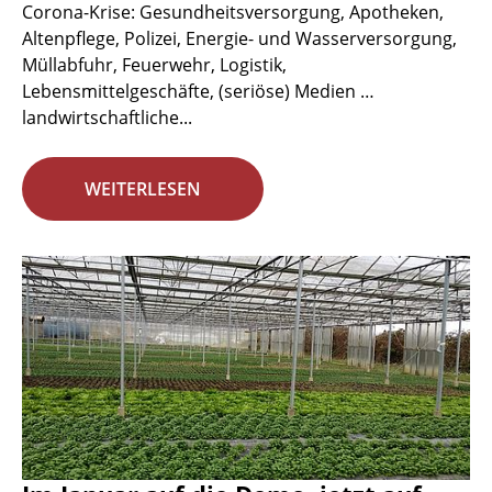
Corona-Krise: Gesundheitsversorgung, Apotheken,
Altenpflege, Polizei, Energie- und Wasserversorgung,
Müllabfuhr, Feuerwehr, Logistik,
Lebensmittelgeschäfte, (seriöse) Medien …
landwirtschaftliche...
WEITERLESEN