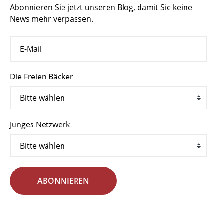
Abonnieren Sie jetzt unseren Blog, damit Sie keine
News mehr verpassen.
Die Freien Bäcker
Junges Netzwerk
ABONNIEREN