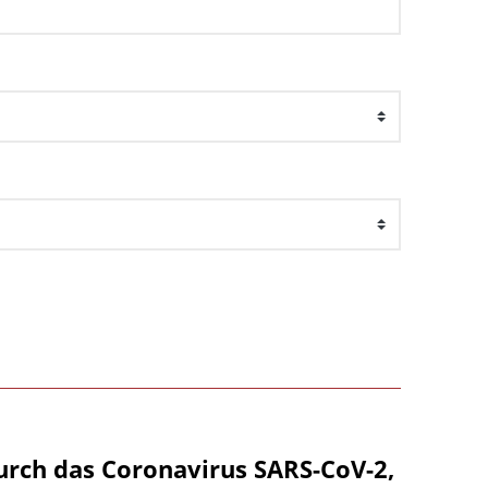
urch das Coronavirus SARS-CoV-2,