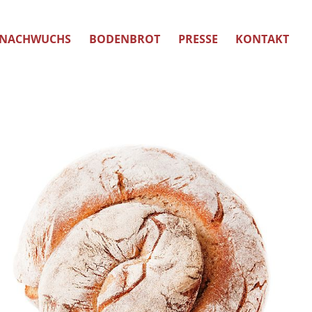
NACHWUCHS
BODENBROT
PRESSE
KONTAKT