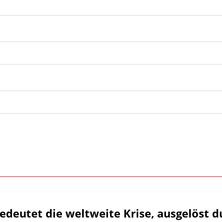
edeutet die weltweite Krise, ausgelöst d