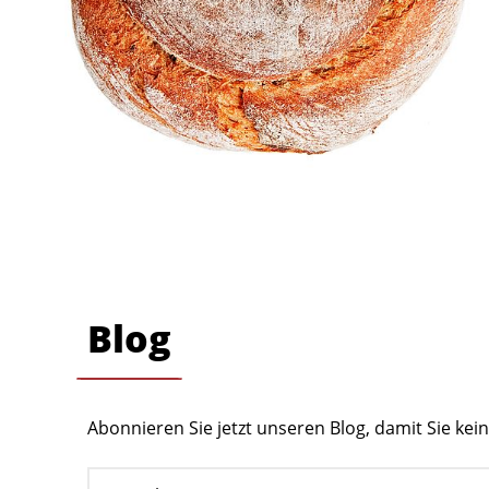
Blog
Abonnieren Sie jetzt unseren Blog, damit Sie ke