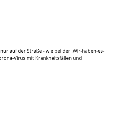
nur auf der Straße - wie bei der ‚Wir-haben-es-
orona-Virus mit Krankheitsfällen und