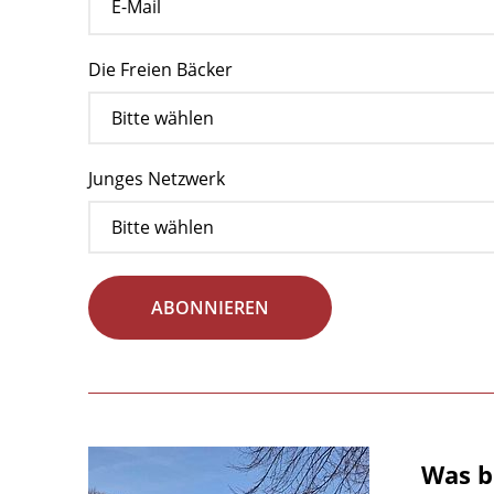
Die Freien Bäcker
Junges Netzwerk
ABONNIEREN
Was b