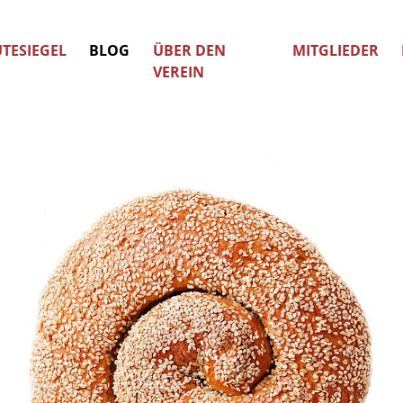
TESIEGEL
BLOG
ÜBER DEN
MITGLIEDER
VEREIN