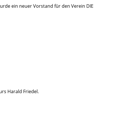
urde ein neuer Vorstand für den Verein DIE
rs Harald Friedel.