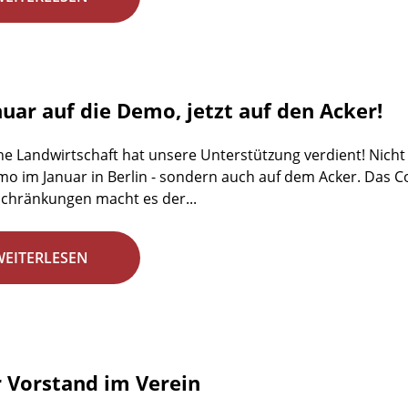
nuar auf die Demo, jetzt auf den Acker!
he Landwirtschaft hat unsere Unterstützung verdient! Nicht 
emo im Januar in Berlin - sondern auch auf dem Acker. Das C
chränkungen macht es der...
WEITERLESEN
 Vorstand im Verein