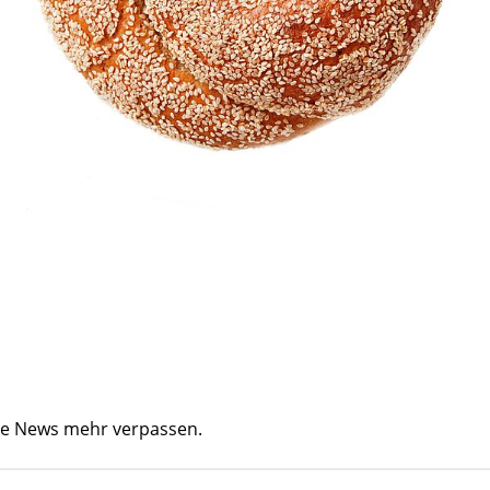
ine News mehr verpassen.