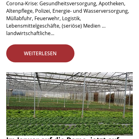
Corona-Krise: Gesundheitsversorgung, Apotheken,
Altenpflege, Polizei, Energie- und Wasserversorgung,
Müllabfuhr, Feuerwehr, Logistik,
Lebensmittelgeschäfte, (seriöse) Medien …
landwirtschaftliche...
WEITERLESEN