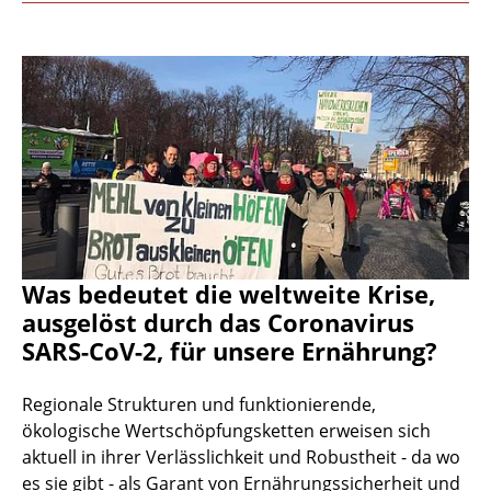
Was bedeutet die weltweite Krise,
ausgelöst durch das Coronavirus
SARS-CoV-2, für unsere Ernährung?
Regionale Strukturen und funktionierende,
ökologische Wertschöpfungsketten erweisen sich
aktuell in ihrer Verlässlichkeit und Robustheit - da wo
es sie gibt - als Garant von Ernährungssicherheit und