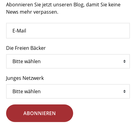
Abonnieren Sie jetzt unseren Blog, damit Sie keine
News mehr verpassen.
Die Freien Bäcker
Junges Netzwerk
ABONNIEREN