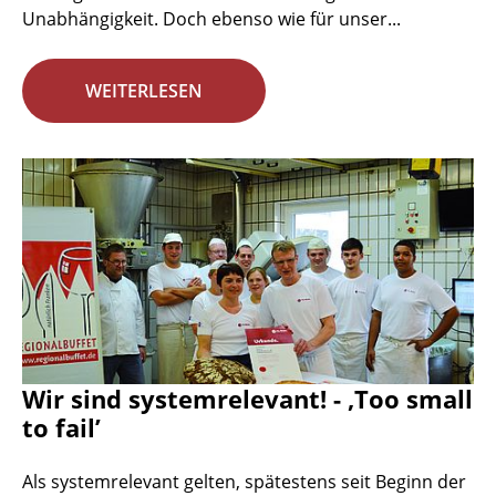
Unabhängigkeit. Doch ebenso wie für unser...
WEITERLESEN
Wir sind systemrelevant! - ‚Too small
to fail’
Als systemrelevant gelten, spätestens seit Beginn der