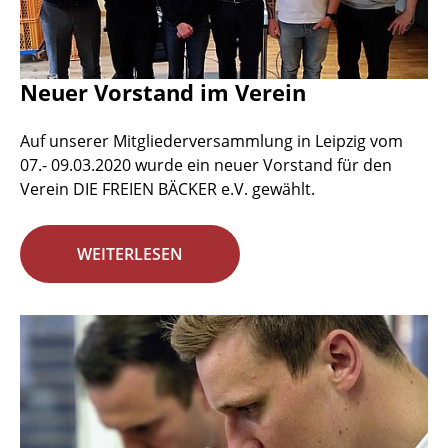
Neuer Vorstand im Verein
Auf unserer Mitgliederversammlung in Leipzig vom
07.- 09.03.2020 wurde ein neuer Vorstand für den
Verein DIE FREIEN BÄCKER e.V. gewählt.
WEITERLESEN