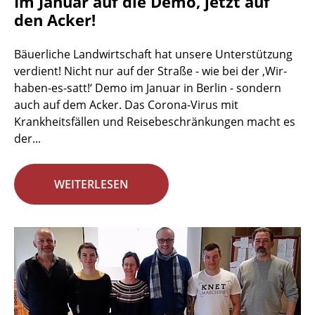
Im Januar auf die Demo, jetzt auf
den Acker!
Bäuerliche Landwirtschaft hat unsere Unterstützung
verdient! Nicht nur auf der Straße - wie bei der ‚Wir-
haben-es-satt!‘ Demo im Januar in Berlin - sondern
auch auf dem Acker. Das Corona-Virus mit
Krankheitsfällen und Reisebeschränkungen macht es
der...
WEITERLESEN