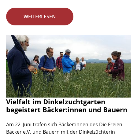
WEITERLESEN
Vielfalt im Dinkelzuchtgarten
begeistert Bäcker:innen und Bauern
Am 22. Juni trafen sich Bäcker:innen des Die Freien
Bäcker e.V. und Bauern mit der Dinkelzüchterin