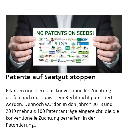
Patente auf Saatgut stoppen
Pflanzen und Tiere aus konventioneller Züchtung
dürfen nach europäischem Recht nicht patentiert
werden. Dennoch wurden in den Jahren 2018 und
2019 mehr als 100 Patentanträge eingereicht, die die
konventionelle Züchtung betreffen. In der
Patentierung...