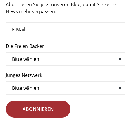
Abonnieren Sie jetzt unseren Blog, damit Sie keine
News mehr verpassen.
Die Freien Bäcker
Junges Netzwerk
ABONNIEREN