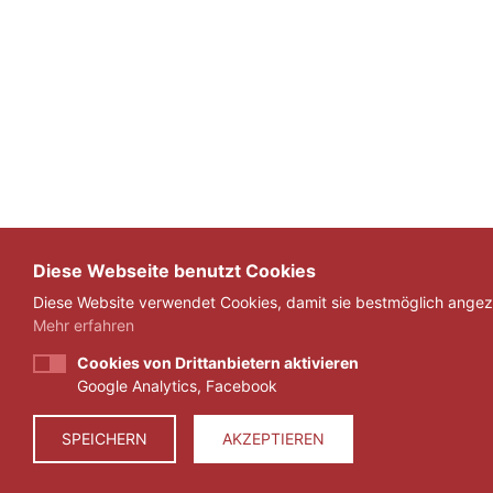
Diese Webseite benutzt Cookies
Diese Website verwendet Cookies, damit sie bestmöglich angeze
Mehr erfahren
Cookies von Drittanbietern aktivieren
Google Analytics, Facebook
SPEICHERN
AKZEPTIEREN