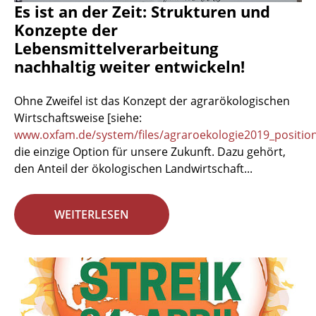
Es ist an der Zeit: Strukturen und
Konzepte der
Lebensmittelverarbeitung
nachhaltig weiter entwickeln!
Ohne Zweifel ist das Konzept der agrarökologischen
Wirtschaftsweise [siehe:
www.oxfam.de/system/files/agraroekologie2019_positio
die einzige Option für unsere Zukunft. Dazu gehört,
den Anteil der ökologischen Landwirtschaft...
WEITERLESEN