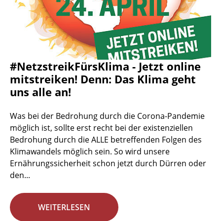
#NetzstreikFürsKlima - Jetzt online
mitstreiken! Denn: Das Klima geht
uns alle an!
Was bei der Bedrohung durch die Corona-Pandemie
möglich ist, sollte erst recht bei der existenziellen
Bedrohung durch die ALLE betreffenden Folgen des
Klimawandels möglich sein. So wird unsere
Ernährungssicherheit schon jetzt durch Dürren oder
den...
WEITERLESEN