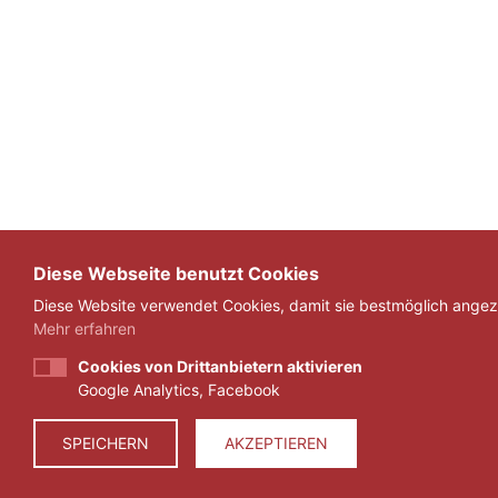
Diese Webseite benutzt Cookies
Diese Website verwendet Cookies, damit sie bestmöglich angeze
Mehr erfahren
Cookies von Drittanbietern aktivieren
Google Analytics, Facebook
SPEICHERN
AKZEPTIEREN