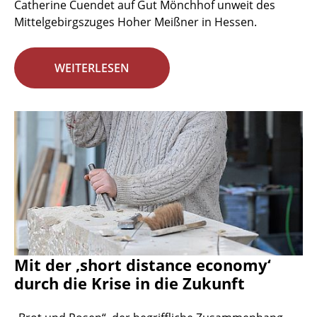
Catherine Cuendet auf Gut Mönchhof unweit des
Mittelgebirgszuges Hoher Meißner in Hessen.
WEITERLESEN
Mit der ‚short distance economy‘
durch die Krise in die Zukunft