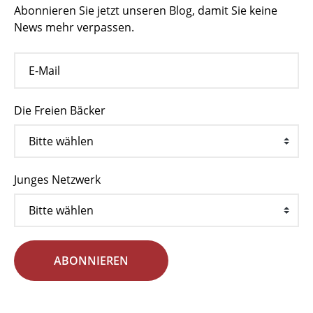
Abonnieren Sie jetzt unseren Blog, damit Sie keine
News mehr verpassen.
Die Freien Bäcker
Junges Netzwerk
ABONNIEREN