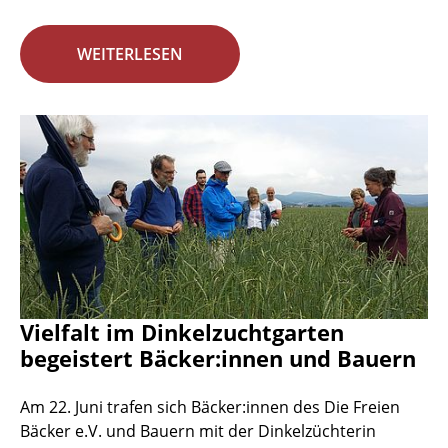
WEITERLESEN
Vielfalt im Dinkelzuchtgarten
begeistert Bäcker:innen und Bauern
Am 22. Juni trafen sich Bäcker:innen des Die Freien
Bäcker e.V. und Bauern mit der Dinkelzüchterin