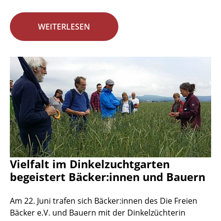
WEITERLESEN
Vielfalt im Dinkelzuchtgarten
begeistert Bäcker:innen und Bauern
Am 22. Juni trafen sich Bäcker:innen des Die Freien
Bäcker e.V. und Bauern mit der Dinkelzüchterin