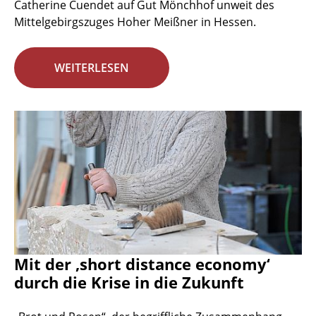
Catherine Cuendet auf Gut Mönchhof unweit des
Mittelgebirgszuges Hoher Meißner in Hessen.
WEITERLESEN
Mit der ‚short distance economy‘
durch die Krise in die Zukunft