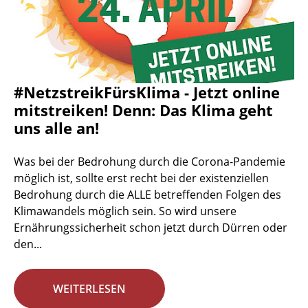
#NetzstreikFürsKlima - Jetzt online
mitstreiken! Denn: Das Klima geht
uns alle an!
Was bei der Bedrohung durch die Corona-Pandemie
möglich ist, sollte erst recht bei der existenziellen
Bedrohung durch die ALLE betreffenden Folgen des
Klimawandels möglich sein. So wird unsere
Ernährungssicherheit schon jetzt durch Dürren oder
den...
WEITERLESEN