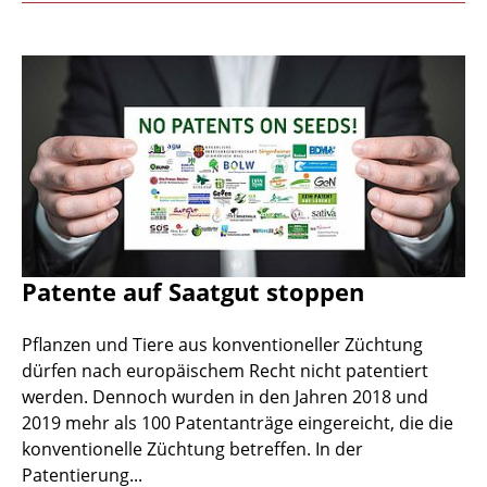
Patente auf Saatgut stoppen
Pflanzen und Tiere aus konventioneller Züchtung
dürfen nach europäischem Recht nicht patentiert
werden. Dennoch wurden in den Jahren 2018 und
2019 mehr als 100 Patentanträge eingereicht, die die
konventionelle Züchtung betreffen. In der
Patentierung...