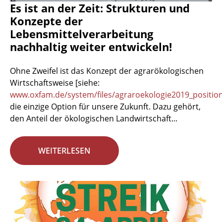
Es ist an der Zeit: Strukturen und
Konzepte der
Lebensmittelverarbeitung
nachhaltig weiter entwickeln!
Ohne Zweifel ist das Konzept der agrarökologischen
Wirtschaftsweise [siehe:
www.oxfam.de/system/files/agraroekologie2019_positio
die einzige Option für unsere Zukunft. Dazu gehört,
den Anteil der ökologischen Landwirtschaft...
WEITERLESEN