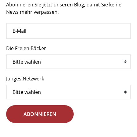
Abonnieren Sie jetzt unseren Blog, damit Sie keine
News mehr verpassen.
Die Freien Bäcker
Junges Netzwerk
ABONNIEREN