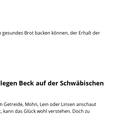
h gesundes Brot backen können, der Erhalt der
llegen Beck auf der Schwäbischen
m Getreide, Mohn, Lein oder Linsen anschaut
t, kann das Glück wohl verstehen. Doch zu