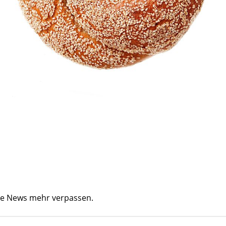
ine News mehr verpassen.