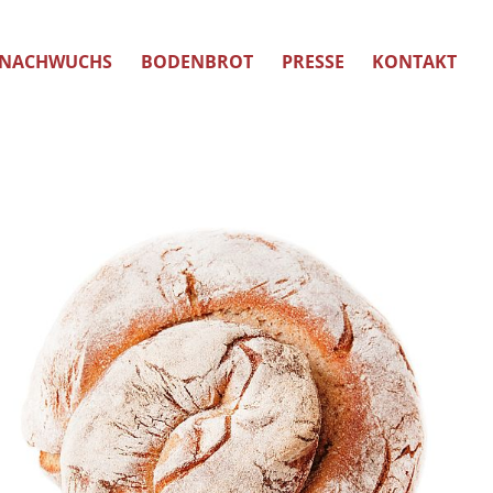
NACHWUCHS
BODENBROT
PRESSE
KONTAKT