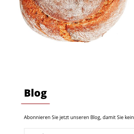
Blog
Abonnieren Sie jetzt unseren Blog, damit Sie ke