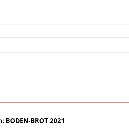
n: BODEN-BROT 2021