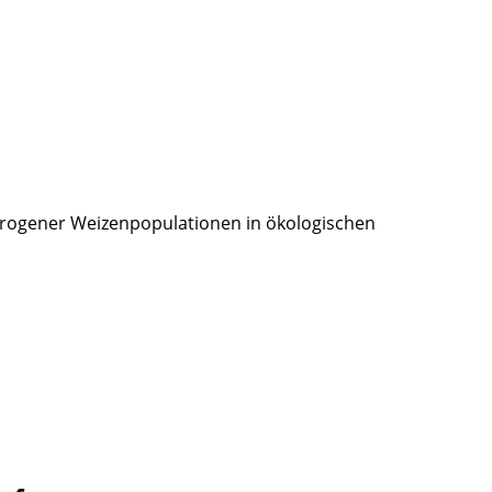
rogener Weizenpopulationen in ökologischen