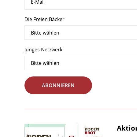
Die Freien Bäcker
Junges Netzwerk
ABONNIEREN
Aktio