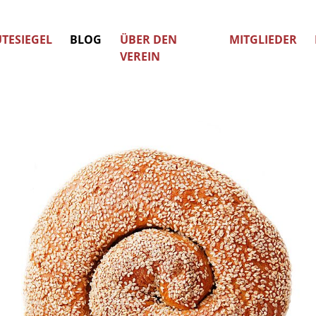
TESIEGEL
BLOG
ÜBER DEN
MITGLIEDER
VEREIN