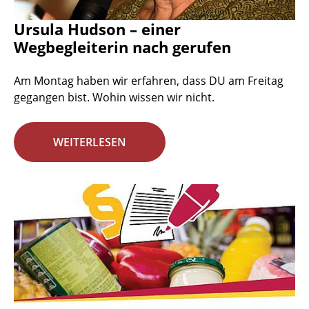
Ursula Hudson – einer
Wegbegleiterin nach gerufen
Am Montag haben wir erfahren, dass DU am Freitag
gegangen bist. Wohin wissen wir nicht.
WEITERLESEN