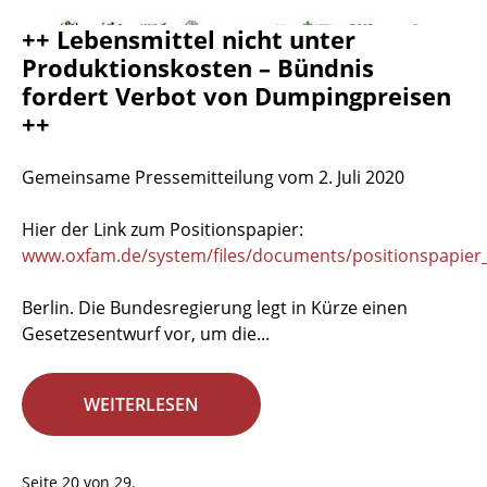
++ Lebensmittel nicht unter
Produktionskosten – Bündnis
fordert Verbot von Dumpingpreisen
++
Gemeinsame Pressemitteilung vom 2. Juli 2020
Hier der Link zum Positionspapier:
www.oxfam.de/system/files/documents/positionspapier_
Berlin. Die Bundesregierung legt in Kürze einen
Gesetzesentwurf vor, um die...
WEITERLESEN
Seite 20 von 29.