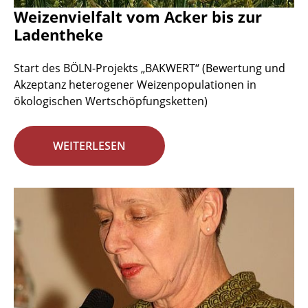
Weizenvielfalt vom Acker bis zur
Ladentheke
Start des BÖLN-Projekts „BAKWERT“ (Bewertung und
Akzeptanz heterogener Weizenpopulationen in
ökologischen Wertschöpfungsketten)
WEITERLESEN