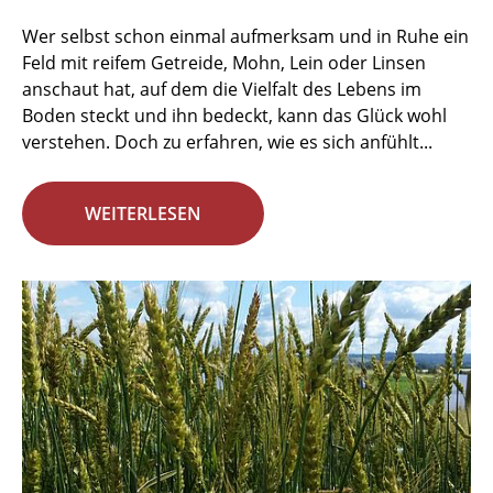
Wer selbst schon einmal aufmerksam und in Ruhe ein
Feld mit reifem Getreide, Mohn, Lein oder Linsen
anschaut hat, auf dem die Vielfalt des Lebens im
Boden steckt und ihn bedeckt, kann das Glück wohl
verstehen. Doch zu erfahren, wie es sich anfühlt...
WEITERLESEN