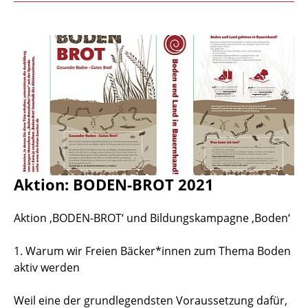
Aktion: BODEN-BROT 2021
Aktion ‚BODEN-BROT‘ und Bildungskampagne ‚Boden‘
1. Warum wir Freien Bäcker*innen zum Thema Boden
aktiv werden
Weil eine der grundlegendsten Voraussetzung dafür,