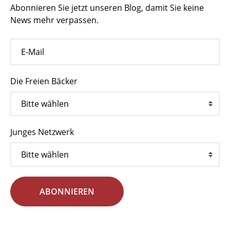
Abonnieren Sie jetzt unseren Blog, damit Sie keine
News mehr verpassen.
Die Freien Bäcker
Junges Netzwerk
ABONNIEREN