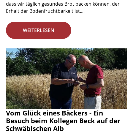
dass wir täglich gesundes Brot backen können, der
Erhalt der Bodenfruchtbarkeit ist....
WEITERLESEN
Vom Glück eines Bäckers - Ein
Besuch beim Kollegen Beck auf der
Schwäbischen Alb