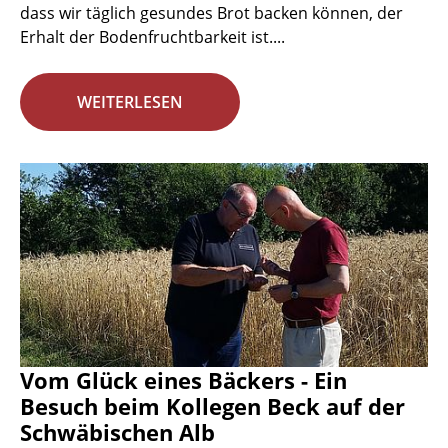
dass wir täglich gesundes Brot backen können, der
Erhalt der Bodenfruchtbarkeit ist....
WEITERLESEN
Vom Glück eines Bäckers - Ein
Besuch beim Kollegen Beck auf der
Schwäbischen Alb