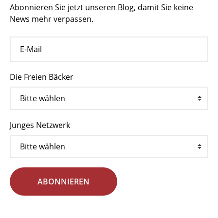
Abonnieren Sie jetzt unseren Blog, damit Sie keine
News mehr verpassen.
Die Freien Bäcker
Junges Netzwerk
ABONNIEREN