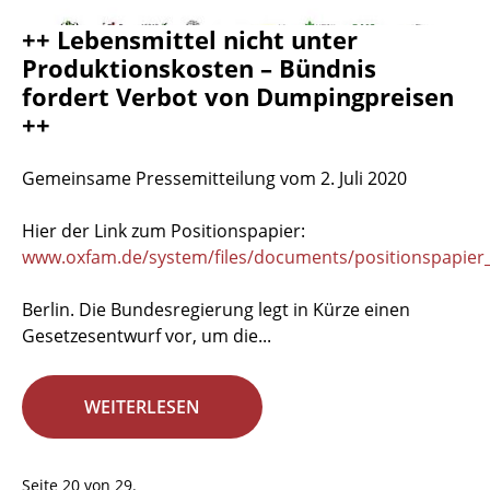
++ Lebensmittel nicht unter
Produktionskosten – Bündnis
fordert Verbot von Dumpingpreisen
++
Gemeinsame Pressemitteilung vom 2. Juli 2020
Hier der Link zum Positionspapier:
www.oxfam.de/system/files/documents/positionspapier_
Berlin. Die Bundesregierung legt in Kürze einen
Gesetzesentwurf vor, um die...
WEITERLESEN
Seite 20 von 29.