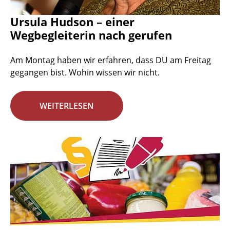
Ursula Hudson – einer
Wegbegleiterin nach gerufen
Am Montag haben wir erfahren, dass DU am Freitag
gegangen bist. Wohin wissen wir nicht.
WEITERLESEN