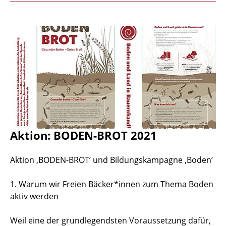
Aktion: BODEN-BROT 2021
Aktion ‚BODEN-BROT‘ und Bildungskampagne ‚Boden‘
1. Warum wir Freien Bäcker*innen zum Thema Boden
aktiv werden
Weil eine der grundlegendsten Voraussetzung dafür,