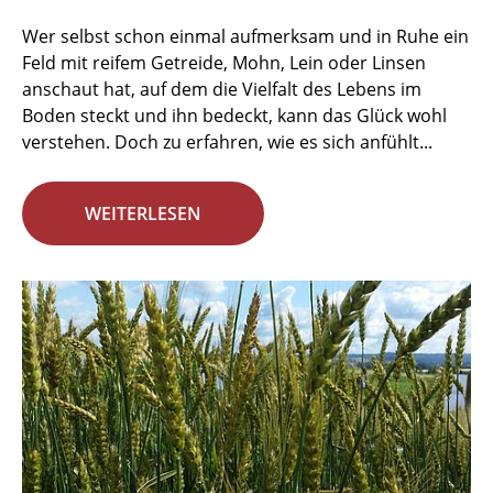
Wer selbst schon einmal aufmerksam und in Ruhe ein
Feld mit reifem Getreide, Mohn, Lein oder Linsen
anschaut hat, auf dem die Vielfalt des Lebens im
Boden steckt und ihn bedeckt, kann das Glück wohl
verstehen. Doch zu erfahren, wie es sich anfühlt...
WEITERLESEN