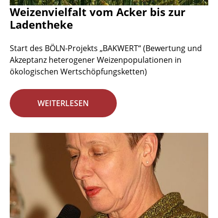
Weizenvielfalt vom Acker bis zur
Ladentheke
Start des BÖLN-Projekts „BAKWERT“ (Bewertung und
Akzeptanz heterogener Weizenpopulationen in
ökologischen Wertschöpfungsketten)
WEITERLESEN