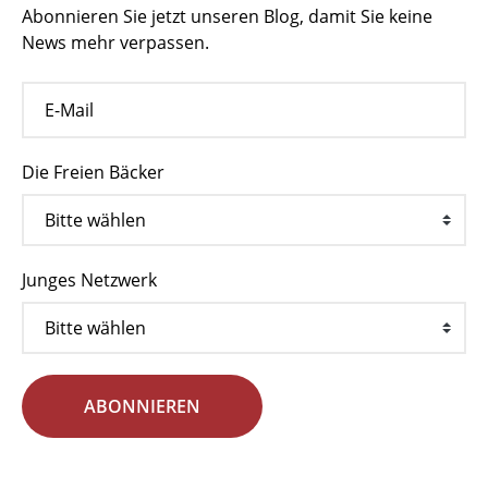
Abonnieren Sie jetzt unseren Blog, damit Sie keine
News mehr verpassen.
Die Freien Bäcker
Junges Netzwerk
ABONNIEREN