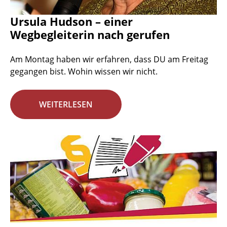
Ursula Hudson – einer
Wegbegleiterin nach gerufen
Am Montag haben wir erfahren, dass DU am Freitag
gegangen bist. Wohin wissen wir nicht.
WEITERLESEN