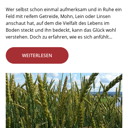
Wer selbst schon einmal aufmerksam und in Ruhe ein
Feld mit reifem Getreide, Mohn, Lein oder Linsen
anschaut hat, auf dem die Vielfalt des Lebens im
Boden steckt und ihn bedeckt, kann das Glück wohl
verstehen. Doch zu erfahren, wie es sich anfühlt...
WEITERLESEN