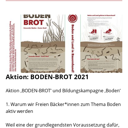
Aktion: BODEN-BROT 2021
Aktion ‚BODEN-BROT‘ und Bildungskampagne ‚Boden‘
1. Warum wir Freien Bäcker*innen zum Thema Boden
aktiv werden
Weil eine der grundlegendsten Voraussetzung dafür,