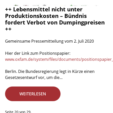
++ Lebensmittel nicht unter
Produktionskosten – Bündnis
fordert Verbot von Dumpingpreisen
++
Gemeinsame Pressemitteilung vom 2. Juli 2020
Hier der Link zum Positionspapier:
www.oxfam.de/system/files/documents/positionspapier_
Berlin. Die Bundesregierung legt in Kürze einen
Gesetzesentwurf vor, um die...
WEITERLESEN
Seite 20 von 29.