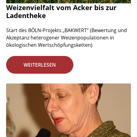
Weizenvielfalt vom Acker bis zur
Ladentheke
Start des BÖLN-Projekts „BAKWERT“ (Bewertung und
Akzeptanz heterogener Weizenpopulationen in
ökologischen Wertschöpfungsketten)
WEITERLESEN