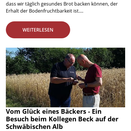
dass wir täglich gesundes Brot backen können, der
Erhalt der Bodenfruchtbarkeit ist....
WEITERLESEN
Vom Glück eines Bäckers - Ein
Besuch beim Kollegen Beck auf der
Schwäbischen Alb