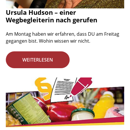
Ursula Hudson – einer
Wegbegleiterin nach gerufen
Am Montag haben wir erfahren, dass DU am Freitag
gegangen bist. Wohin wissen wir nicht.
WEITERLESEN