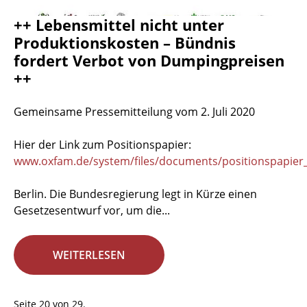
++ Lebensmittel nicht unter
Produktionskosten – Bündnis
fordert Verbot von Dumpingpreisen
++
Gemeinsame Pressemitteilung vom 2. Juli 2020
Hier der Link zum Positionspapier:
www.oxfam.de/system/files/documents/positionspapier_
Berlin. Die Bundesregierung legt in Kürze einen
Gesetzesentwurf vor, um die...
WEITERLESEN
Seite 20 von 29.