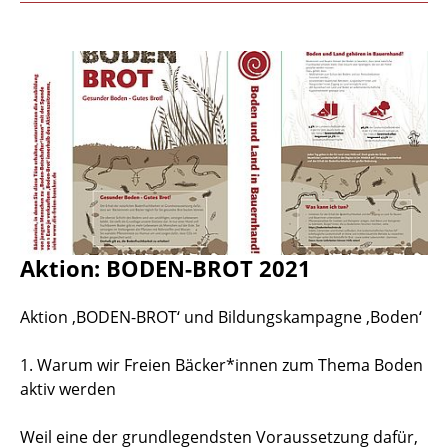
Aktion: BODEN-BROT 2021
Aktion ‚BODEN-BROT‘ und Bildungskampagne ‚Boden‘
1. Warum wir Freien Bäcker*innen zum Thema Boden
aktiv werden
Weil eine der grundlegendsten Voraussetzung dafür,