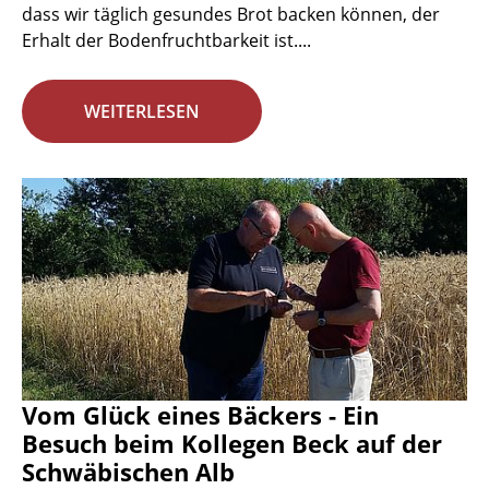
dass wir täglich gesundes Brot backen können, der
Erhalt der Bodenfruchtbarkeit ist....
WEITERLESEN
Vom Glück eines Bäckers - Ein
Besuch beim Kollegen Beck auf der
Schwäbischen Alb