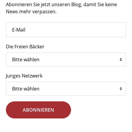
Abonnieren Sie jetzt unseren Blog, damit Sie keine
News mehr verpassen.
Die Freien Bäcker
Junges Netzwerk
ABONNIEREN