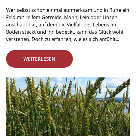
Wer selbst schon einmal aufmerksam und in Ruhe ein
Feld mit reifem Getreide, Mohn, Lein oder Linsen
anschaut hat, auf dem die Vielfalt des Lebens im
Boden steckt und ihn bedeckt, kann das Glück wohl
verstehen. Doch zu erfahren, wie es sich anfühlt...
WEITERLESEN