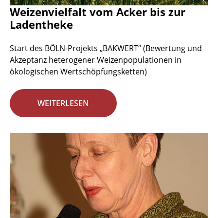
Weizenvielfalt vom Acker bis zur
Ladentheke
Start des BÖLN-Projekts „BAKWERT“ (Bewertung und
Akzeptanz heterogener Weizenpopulationen in
ökologischen Wertschöpfungsketten)
WEITERLESEN