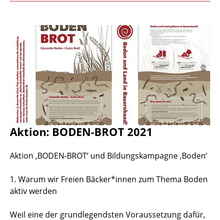
Aktion: BODEN-BROT 2021
Aktion ‚BODEN-BROT‘ und Bildungskampagne ‚Boden‘
1. Warum wir Freien Bäcker*innen zum Thema Boden
aktiv werden
Weil eine der grundlegendsten Voraussetzung dafür,