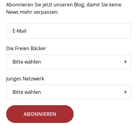
Abonnieren Sie jetzt unseren Blog, damit Sie keine
News mehr verpassen.
Die Freien Bäcker
Junges Netzwerk
ABONNIEREN