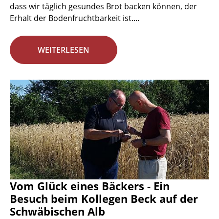
dass wir täglich gesundes Brot backen können, der
Erhalt der Bodenfruchtbarkeit ist....
WEITERLESEN
Vom Glück eines Bäckers - Ein
Besuch beim Kollegen Beck auf der
Schwäbischen Alb