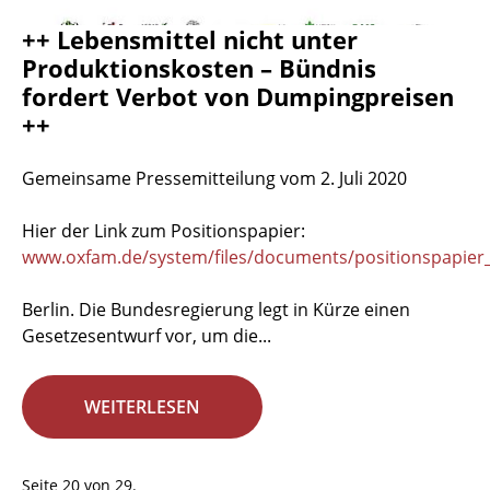
++ Lebensmittel nicht unter
Produktionskosten – Bündnis
fordert Verbot von Dumpingpreisen
++
Gemeinsame Pressemitteilung vom 2. Juli 2020
Hier der Link zum Positionspapier:
www.oxfam.de/system/files/documents/positionspapier_
Berlin. Die Bundesregierung legt in Kürze einen
Gesetzesentwurf vor, um die...
WEITERLESEN
Seite 20 von 29.