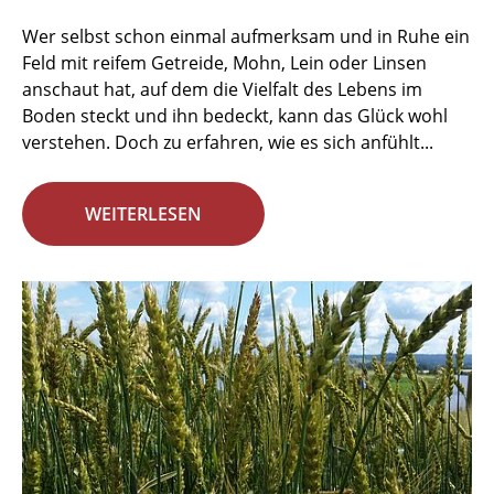
Wer selbst schon einmal aufmerksam und in Ruhe ein
Feld mit reifem Getreide, Mohn, Lein oder Linsen
anschaut hat, auf dem die Vielfalt des Lebens im
Boden steckt und ihn bedeckt, kann das Glück wohl
verstehen. Doch zu erfahren, wie es sich anfühlt...
WEITERLESEN