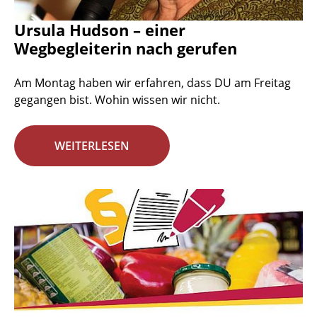
Ursula Hudson – einer
Wegbegleiterin nach gerufen
Am Montag haben wir erfahren, dass DU am Freitag
gegangen bist. Wohin wissen wir nicht.
WEITERLESEN