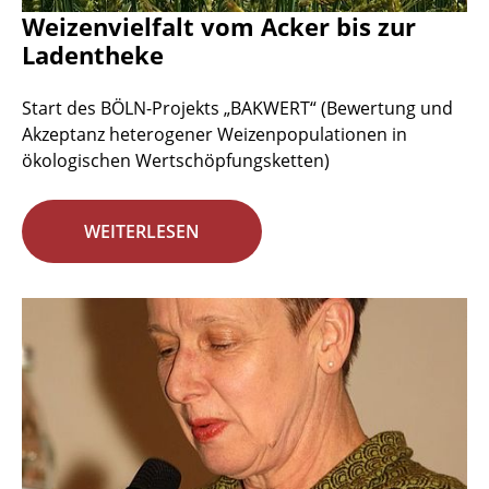
Weizenvielfalt vom Acker bis zur
Ladentheke
Start des BÖLN-Projekts „BAKWERT“ (Bewertung und
Akzeptanz heterogener Weizenpopulationen in
ökologischen Wertschöpfungsketten)
WEITERLESEN