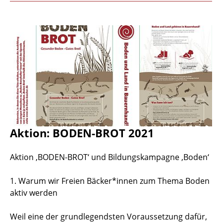
Aktion: BODEN-BROT 2021
Aktion ‚BODEN-BROT‘ und Bildungskampagne ‚Boden‘
1. Warum wir Freien Bäcker*innen zum Thema Boden
aktiv werden
Weil eine der grundlegendsten Voraussetzung dafür,