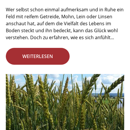
Wer selbst schon einmal aufmerksam und in Ruhe ein
Feld mit reifem Getreide, Mohn, Lein oder Linsen
anschaut hat, auf dem die Vielfalt des Lebens im
Boden steckt und ihn bedeckt, kann das Glück wohl
verstehen. Doch zu erfahren, wie es sich anfühlt...
WEITERLESEN