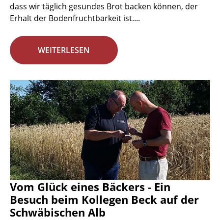
dass wir täglich gesundes Brot backen können, der
Erhalt der Bodenfruchtbarkeit ist....
WEITERLESEN
Vom Glück eines Bäckers - Ein
Besuch beim Kollegen Beck auf der
Schwäbischen Alb