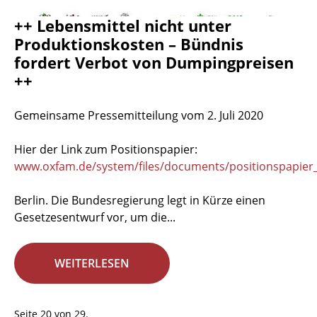
++ Lebensmittel nicht unter
Produktionskosten – Bündnis
fordert Verbot von Dumpingpreisen
++
Gemeinsame Pressemitteilung vom 2. Juli 2020
Hier der Link zum Positionspapier:
www.oxfam.de/system/files/documents/positionspapier_
Berlin. Die Bundesregierung legt in Kürze einen
Gesetzesentwurf vor, um die...
WEITERLESEN
Seite 20 von 29.