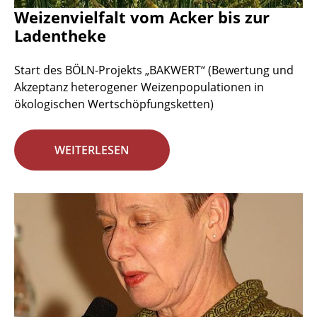
Weizenvielfalt vom Acker bis zur
Ladentheke
Start des BÖLN-Projekts „BAKWERT“ (Bewertung und
Akzeptanz heterogener Weizenpopulationen in
ökologischen Wertschöpfungsketten)
WEITERLESEN