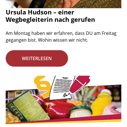
Ursula Hudson – einer
Wegbegleiterin nach gerufen
Am Montag haben wir erfahren, dass DU am Freitag
gegangen bist. Wohin wissen wir nicht.
WEITERLESEN