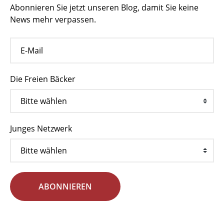
Abonnieren Sie jetzt unseren Blog, damit Sie keine
News mehr verpassen.
Die Freien Bäcker
Junges Netzwerk
ABONNIEREN