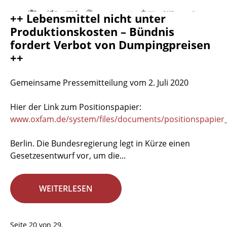
++ Lebensmittel nicht unter
Produktionskosten – Bündnis
fordert Verbot von Dumpingpreisen
++
Gemeinsame Pressemitteilung vom 2. Juli 2020
Hier der Link zum Positionspapier:
www.oxfam.de/system/files/documents/positionspapier_
Berlin. Die Bundesregierung legt in Kürze einen
Gesetzesentwurf vor, um die...
WEITERLESEN
Seite 20 von 29.