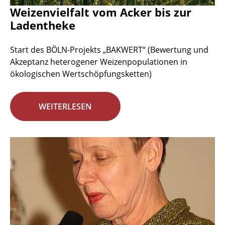
Weizenvielfalt vom Acker bis zur
Ladentheke
Start des BÖLN-Projekts „BAKWERT“ (Bewertung und
Akzeptanz heterogener Weizenpopulationen in
ökologischen Wertschöpfungsketten)
WEITERLESEN