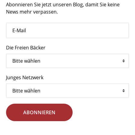
Abonnieren Sie jetzt unseren Blog, damit Sie keine
News mehr verpassen.
Die Freien Bäcker
Junges Netzwerk
ABONNIEREN