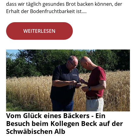
dass wir täglich gesundes Brot backen können, der
Erhalt der Bodenfruchtbarkeit ist....
WEITERLESEN
Vom Glück eines Bäckers - Ein
Besuch beim Kollegen Beck auf der
Schwäbischen Alb