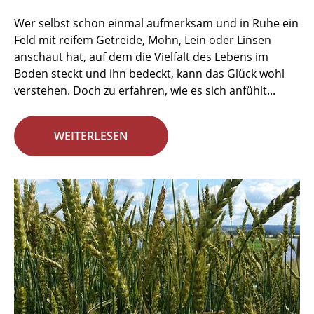
Wer selbst schon einmal aufmerksam und in Ruhe ein
Feld mit reifem Getreide, Mohn, Lein oder Linsen
anschaut hat, auf dem die Vielfalt des Lebens im
Boden steckt und ihn bedeckt, kann das Glück wohl
verstehen. Doch zu erfahren, wie es sich anfühlt...
WEITERLESEN