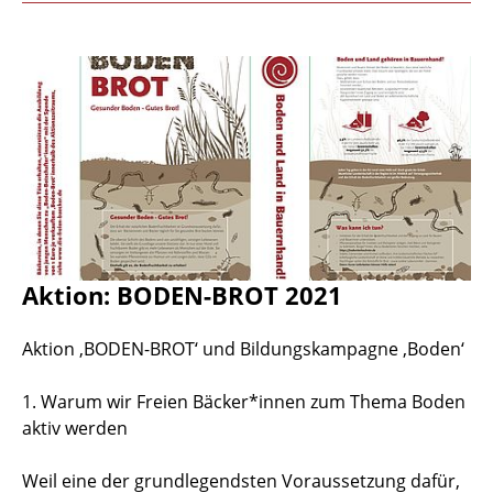
Aktion: BODEN-BROT 2021
Aktion ‚BODEN-BROT‘ und Bildungskampagne ‚Boden‘
1. Warum wir Freien Bäcker*innen zum Thema Boden
aktiv werden
Weil eine der grundlegendsten Voraussetzung dafür,