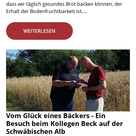
dass wir täglich gesundes Brot backen können, der
Erhalt der Bodenfruchtbarkeit ist....
WEITERLESEN
Vom Glück eines Bäckers - Ein
Besuch beim Kollegen Beck auf der
Schwäbischen Alb