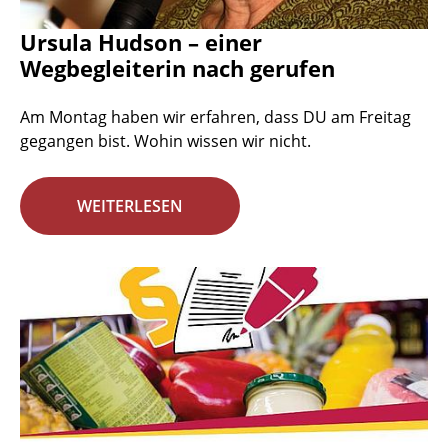
Ursula Hudson – einer
Wegbegleiterin nach gerufen
Am Montag haben wir erfahren, dass DU am Freitag
gegangen bist. Wohin wissen wir nicht.
WEITERLESEN