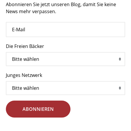
Abonnieren Sie jetzt unseren Blog, damit Sie keine
News mehr verpassen.
Die Freien Bäcker
Junges Netzwerk
ABONNIEREN