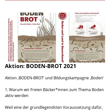
Aktion: BODEN-BROT 2021
Aktion ‚BODEN-BROT‘ und Bildungskampagne ‚Boden‘
1. Warum wir Freien Bäcker*innen zum Thema Boden
aktiv werden
Weil eine der grundlegendsten Voraussetzung dafür,