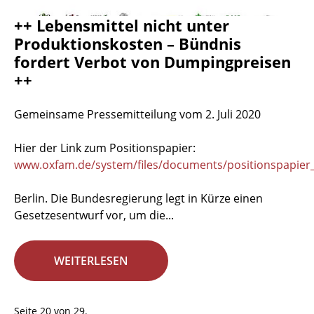
++ Lebensmittel nicht unter
Produktionskosten – Bündnis
fordert Verbot von Dumpingpreisen
++
Gemeinsame Pressemitteilung vom 2. Juli 2020
Hier der Link zum Positionspapier:
www.oxfam.de/system/files/documents/positionspapier_
Berlin. Die Bundesregierung legt in Kürze einen
Gesetzesentwurf vor, um die...
WEITERLESEN
Seite 20 von 29.