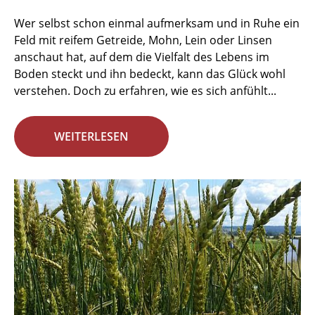
Wer selbst schon einmal aufmerksam und in Ruhe ein
Feld mit reifem Getreide, Mohn, Lein oder Linsen
anschaut hat, auf dem die Vielfalt des Lebens im
Boden steckt und ihn bedeckt, kann das Glück wohl
verstehen. Doch zu erfahren, wie es sich anfühlt...
WEITERLESEN