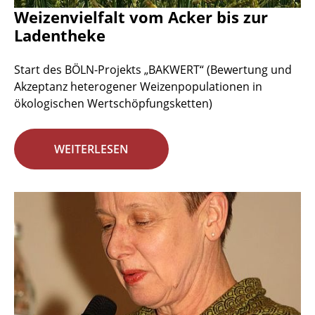
Weizenvielfalt vom Acker bis zur
Ladentheke
Start des BÖLN-Projekts „BAKWERT“ (Bewertung und
Akzeptanz heterogener Weizenpopulationen in
ökologischen Wertschöpfungsketten)
WEITERLESEN