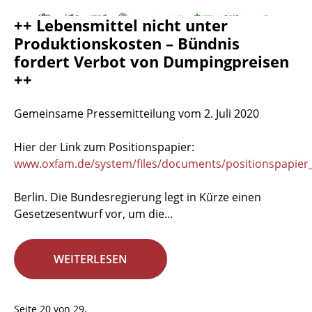
++ Lebensmittel nicht unter
Produktionskosten – Bündnis
fordert Verbot von Dumpingpreisen
++
Gemeinsame Pressemitteilung vom 2. Juli 2020
Hier der Link zum Positionspapier:
www.oxfam.de/system/files/documents/positionspapier_
Berlin. Die Bundesregierung legt in Kürze einen
Gesetzesentwurf vor, um die...
WEITERLESEN
Seite 20 von 29.