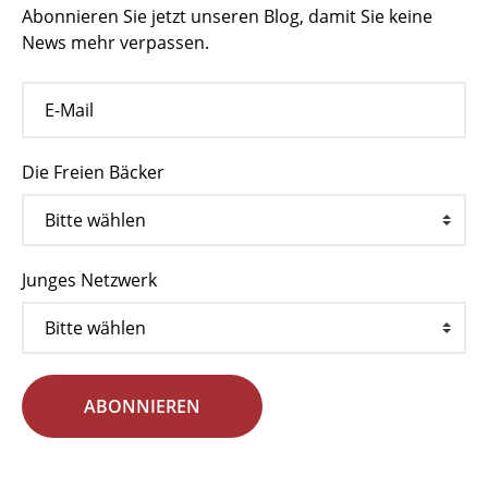
Abonnieren Sie jetzt unseren Blog, damit Sie keine
News mehr verpassen.
Die Freien Bäcker
Junges Netzwerk
ABONNIEREN