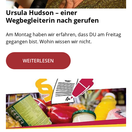
Ursula Hudson – einer
Wegbegleiterin nach gerufen
Am Montag haben wir erfahren, dass DU am Freitag
gegangen bist. Wohin wissen wir nicht.
WEITERLESEN