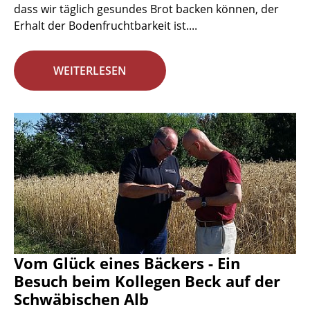
dass wir täglich gesundes Brot backen können, der
Erhalt der Bodenfruchtbarkeit ist....
WEITERLESEN
Vom Glück eines Bäckers - Ein
Besuch beim Kollegen Beck auf der
Schwäbischen Alb