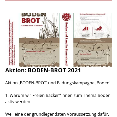
Aktion: BODEN-BROT 2021
Aktion ‚BODEN-BROT‘ und Bildungskampagne ‚Boden‘
1. Warum wir Freien Bäcker*innen zum Thema Boden
aktiv werden
Weil eine der grundlegendsten Voraussetzung dafür,