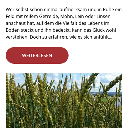
Wer selbst schon einmal aufmerksam und in Ruhe ein
Feld mit reifem Getreide, Mohn, Lein oder Linsen
anschaut hat, auf dem die Vielfalt des Lebens im
Boden steckt und ihn bedeckt, kann das Glück wohl
verstehen. Doch zu erfahren, wie es sich anfühlt...
WEITERLESEN