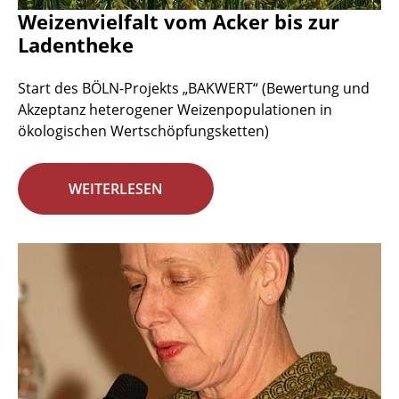
Weizenvielfalt vom Acker bis zur
Ladentheke
Start des BÖLN-Projekts „BAKWERT“ (Bewertung und
Akzeptanz heterogener Weizenpopulationen in
ökologischen Wertschöpfungsketten)
WEITERLESEN