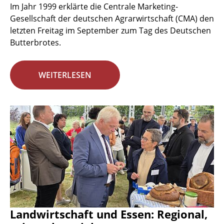
Im Jahr 1999 erklärte die Centrale Marketing-
Gesellschaft der deutschen Agrarwirtschaft (CMA) den
letzten Freitag im September zum Tag des Deutschen
Butterbrotes.
WEITERLESEN
Landwirtschaft und Essen: Regional,