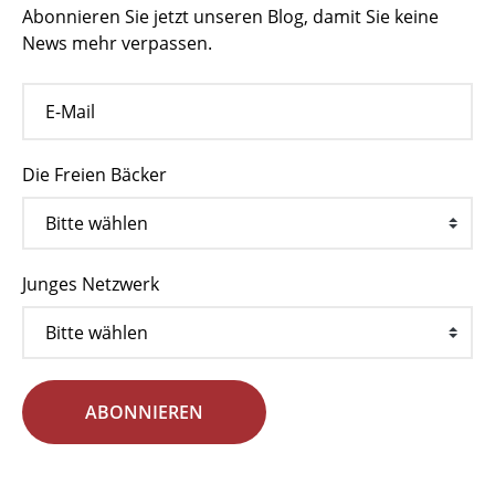
Abonnieren Sie jetzt unseren Blog, damit Sie keine
News mehr verpassen.
Die Freien Bäcker
Junges Netzwerk
ABONNIEREN