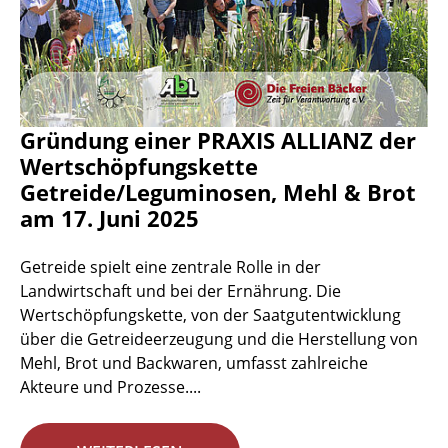
Gründung einer PRAXIS ALLIANZ der
Wertschöpfungskette
Getreide/Leguminosen, Mehl & Brot
am 17. Juni 2025
Getreide spielt eine zentrale Rolle in der
Landwirtschaft und bei der Ernährung. Die
Wertschöpfungskette, von der Saatgutentwicklung
über die Getreideerzeugung und die Herstellung von
Mehl, Brot und Backwaren, umfasst zahlreiche
Akteure und Prozesse....