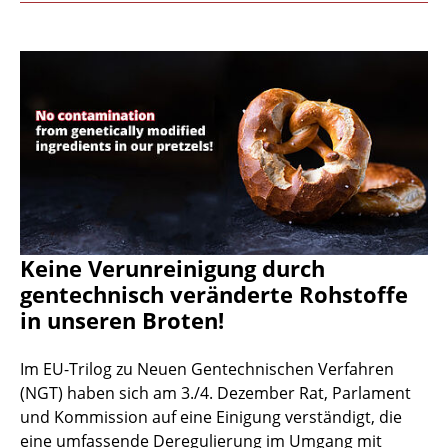
Keine Verunreinigung durch
gentechnisch veränderte Rohstoffe
in unseren Broten!
Im EU-Trilog zu Neuen Gentechnischen Verfahren
(NGT) haben sich am 3./4. Dezember Rat, Parlament
und Kommission auf eine Einigung verständigt, die
eine umfassende Deregulierung im Umgang mit