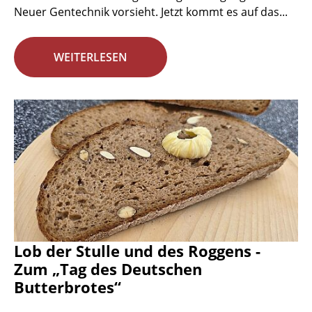
Neuer Gentechnik vorsieht. Jetzt kommt es auf das...
WEITERLESEN
Lob der Stulle und des Roggens -
Zum „Tag des Deutschen
Butterbrotes“