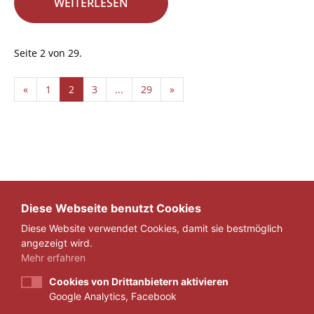
WEITERLESEN
Seite 2 von 29.
«
1
2
3
...
29
»
Diese Webseite benutzt Cookies
Diese Website verwendet Cookies, damit sie bestmöglich
angezeigt wird.
Mehr erfahren
Cookies von Drittanbietern aktivieren
Google Analytics, Facebook