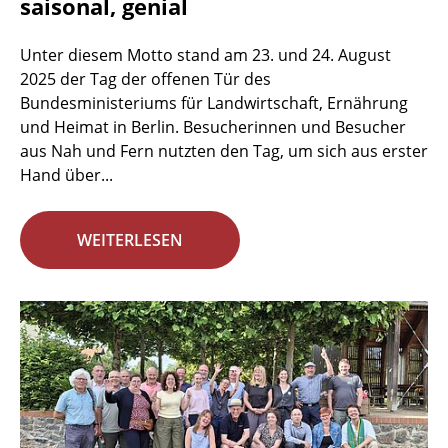
saisonal, genial
Unter diesem Motto stand am 23. und 24. August
2025 der Tag der offenen Tür des
Bundesministeriums für Landwirtschaft, Ernährung
und Heimat in Berlin. Besucherinnen und Besucher
aus Nah und Fern nutzten den Tag, um sich aus erster
Hand über...
WEITERLESEN