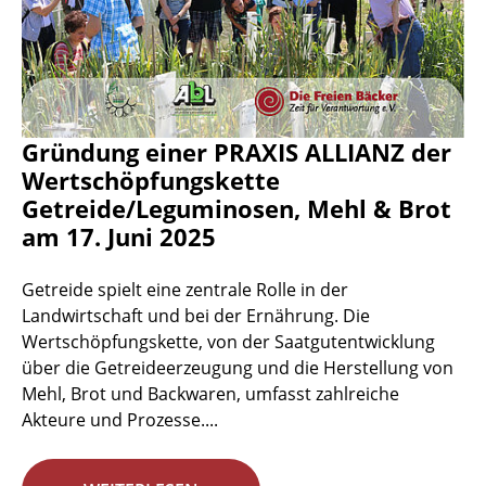
Gründung einer PRAXIS ALLIANZ der
Wertschöpfungskette
Getreide/Leguminosen, Mehl & Brot
am 17. Juni 2025
Getreide spielt eine zentrale Rolle in der
Landwirtschaft und bei der Ernährung. Die
Wertschöpfungskette, von der Saatgutentwicklung
über die Getreideerzeugung und die Herstellung von
Mehl, Brot und Backwaren, umfasst zahlreiche
Akteure und Prozesse....