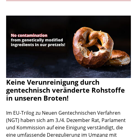
Keine Verunreinigung durch
gentechnisch veränderte Rohstoffe
in unseren Broten!
Im EU-Trilog zu Neuen Gentechnischen Verfahren
(NGT) haben sich am 3./4. Dezember Rat, Parlament
und Kommission auf eine Einigung verständigt, die
eine umfassende Deregulierung im Umgang mit