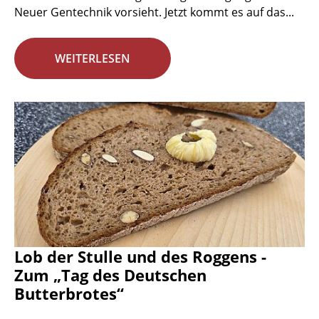
Neuer Gentechnik vorsieht. Jetzt kommt es auf das...
WEITERLESEN
Lob der Stulle und des Roggens -
Zum „Tag des Deutschen
Butterbrotes“