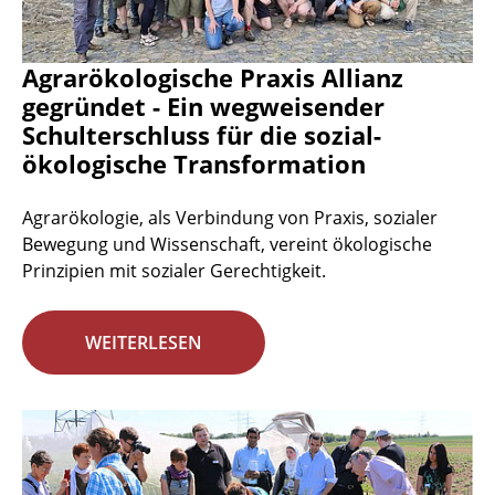
Agrarökologische Praxis Allianz
gegründet - Ein wegweisender
Schulterschluss für die sozial-
ökologische Transformation
Agrarökologie, als Verbindung von Praxis, sozialer
Bewegung und Wissenschaft, vereint ökologische
Prinzipien mit sozialer Gerechtigkeit.
WEITERLESEN