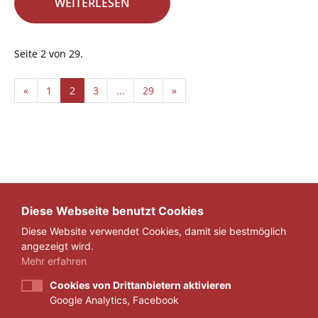
WEITERLESEN
Seite 2 von 29.
«
1
2
3
...
29
»
Diese Webseite benutzt Cookies
Diese Website verwendet Cookies, damit sie bestmöglich
angezeigt wird.
Mehr erfahren
Cookies von Drittanbietern aktivieren
Google Analytics, Facebook