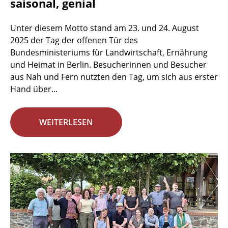
saisonal, genial
Unter diesem Motto stand am 23. und 24. August
2025 der Tag der offenen Tür des
Bundesministeriums für Landwirtschaft, Ernährung
und Heimat in Berlin. Besucherinnen und Besucher
aus Nah und Fern nutzten den Tag, um sich aus erster
Hand über...
WEITERLESEN