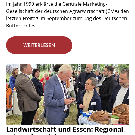
Im Jahr 1999 erklärte die Centrale Marketing-
Gesellschaft der deutschen Agrarwirtschaft (CMA) den
letzten Freitag im September zum Tag des Deutschen
Butterbrotes.
WEITERLESEN
Landwirtschaft und Essen: Regional,