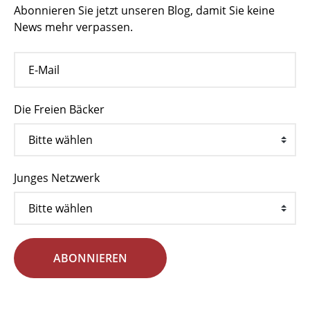
Abonnieren Sie jetzt unseren Blog, damit Sie keine
News mehr verpassen.
Die Freien Bäcker
Junges Netzwerk
ABONNIEREN