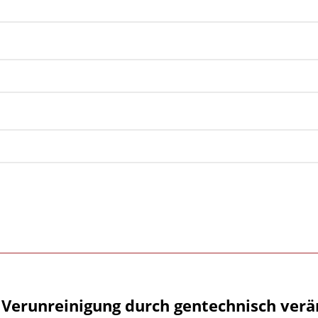
 Verunreinigung durch gentechnisch verä