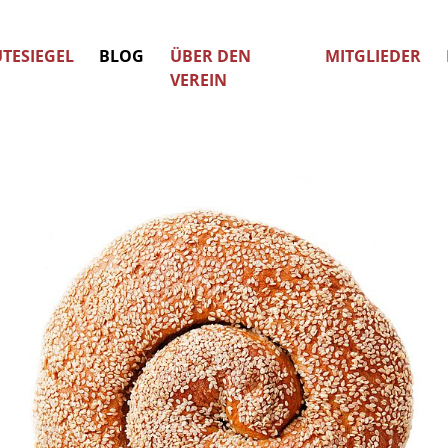
TESIEGEL
BLOG
ÜBER DEN
MITGLIEDER
VEREIN