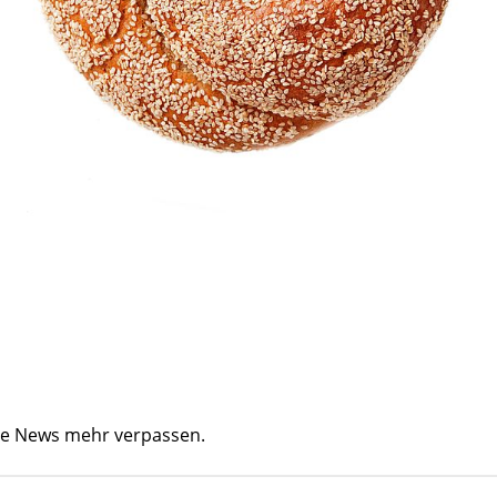
ine News mehr verpassen.