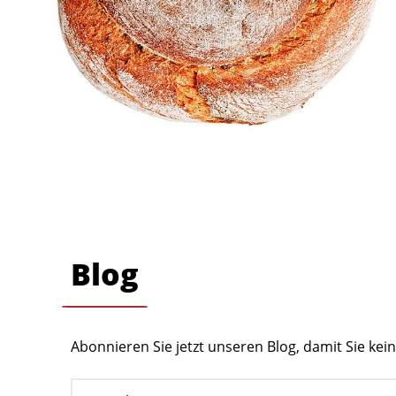
Blog
Abonnieren Sie jetzt unseren Blog, damit Sie ke