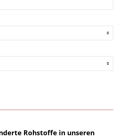
nderte Rohstoffe in unseren