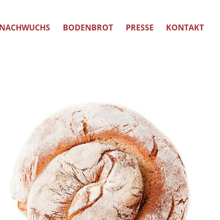
NACHWUCHS
BODENBROT
PRESSE
KONTAKT