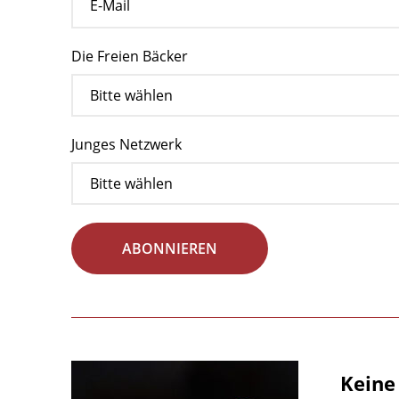
Die Freien Bäcker
Junges Netzwerk
ABONNIEREN
Keine