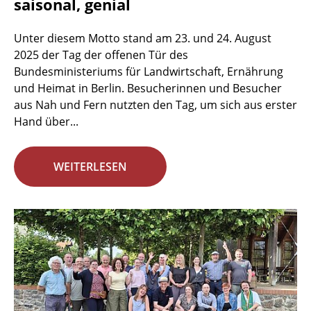
saisonal, genial
Unter diesem Motto stand am 23. und 24. August
2025 der Tag der offenen Tür des
Bundesministeriums für Landwirtschaft, Ernährung
und Heimat in Berlin. Besucherinnen und Besucher
aus Nah und Fern nutzten den Tag, um sich aus erster
Hand über...
WEITERLESEN