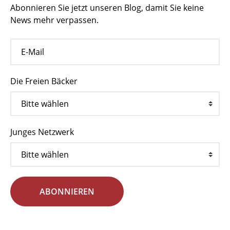
Abonnieren Sie jetzt unseren Blog, damit Sie keine
News mehr verpassen.
Die Freien Bäcker
Junges Netzwerk
ABONNIEREN