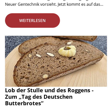
Neuer Gentechnik vorsieht. Jetzt kommt es auf das...
WEITERLESEN
Lob der Stulle und des Roggens -
Zum „Tag des Deutschen
Butterbrotes“