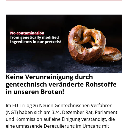
Keine Verunreinigung durch
gentechnisch veränderte Rohstoffe
in unseren Broten!
Im EU-Trilog zu Neuen Gentechnischen Verfahren
(NGT) haben sich am 3./4. Dezember Rat, Parlament
und Kommission auf eine Einigung verständigt, die
eine umfassende Deregulierung im Umgang mit