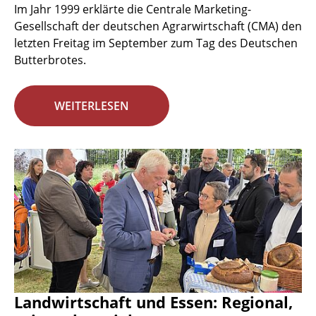
Im Jahr 1999 erklärte die Centrale Marketing-
Gesellschaft der deutschen Agrarwirtschaft (CMA) den
letzten Freitag im September zum Tag des Deutschen
Butterbrotes.
WEITERLESEN
Landwirtschaft und Essen: Regional,