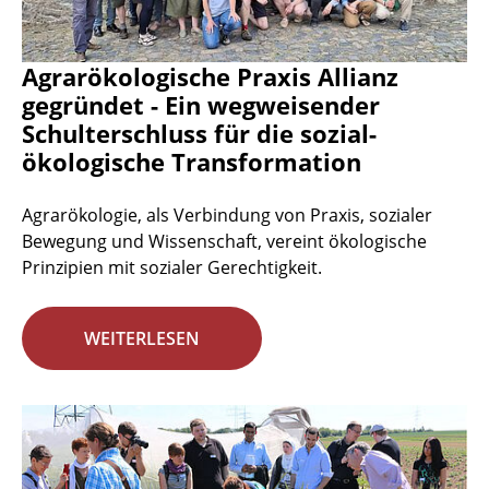
Agrarökologische Praxis Allianz
gegründet - Ein wegweisender
Schulterschluss für die sozial-
ökologische Transformation
Agrarökologie, als Verbindung von Praxis, sozialer
Bewegung und Wissenschaft, vereint ökologische
Prinzipien mit sozialer Gerechtigkeit.
WEITERLESEN