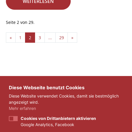
WEITERLESEN
Seite 2 von 29.
«
1
2
3
...
29
»
Diese Webseite benutzt Cookies
Diese Website verwendet Cookies, damit sie bestmöglich
angezeigt wird.
Mehr erfahren
Cookies von Drittanbietern aktivieren
Google Analytics, Facebook