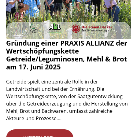
Gründung einer PRAXIS ALLIANZ der
Wertschöpfungskette
Getreide/Leguminosen, Mehl & Brot
am 17. Juni 2025
Getreide spielt eine zentrale Rolle in der
Landwirtschaft und bei der Ernährung. Die
Wertschöpfungskette, von der Saatgutentwicklung
über die Getreideerzeugung und die Herstellung von
Mehl, Brot und Backwaren, umfasst zahlreiche
Akteure und Prozesse....