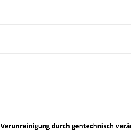
 Verunreinigung durch gentechnisch verä