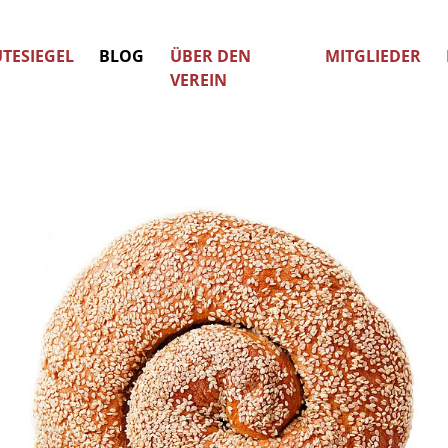
TESIEGEL
BLOG
ÜBER DEN
MITGLIEDER
VEREIN