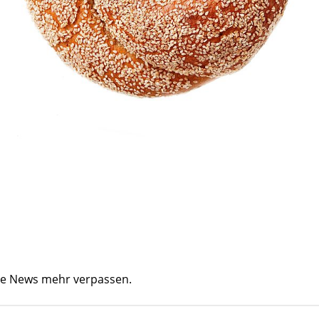
ine News mehr verpassen.