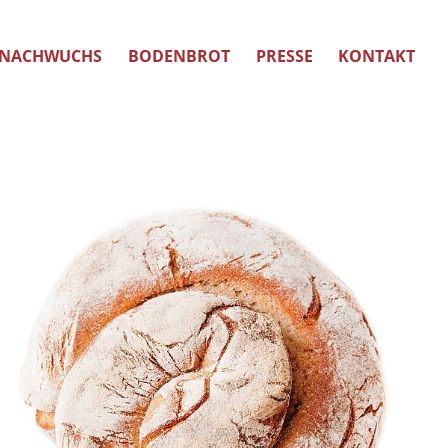
NACHWUCHS
BODENBROT
PRESSE
KONTAKT