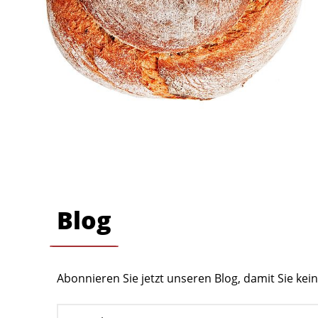
Blog
Abonnieren Sie jetzt unseren Blog, damit Sie ke