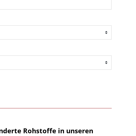
nderte Rohstoffe in unseren