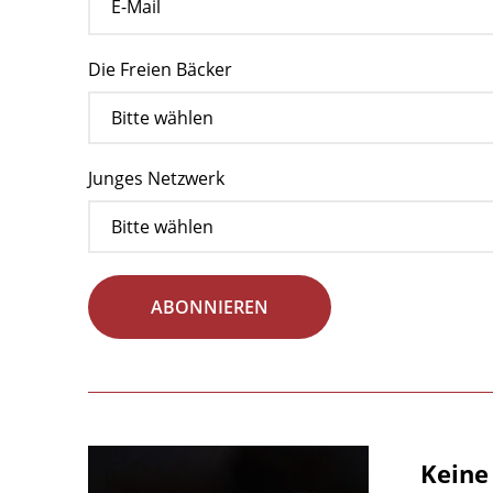
Die Freien Bäcker
Junges Netzwerk
ABONNIEREN
Keine