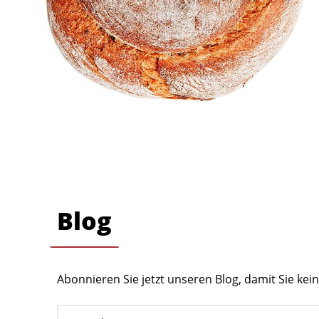
Blog
Abonnieren Sie jetzt unseren Blog, damit Sie ke