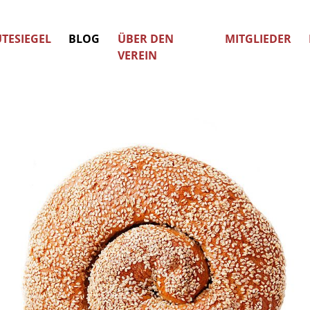
TESIEGEL
BLOG
ÜBER DEN
MITGLIEDER
VEREIN