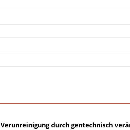
 Verunreinigung durch gentechnisch verä