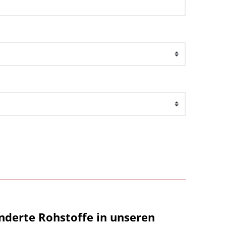
nderte Rohstoffe in unseren