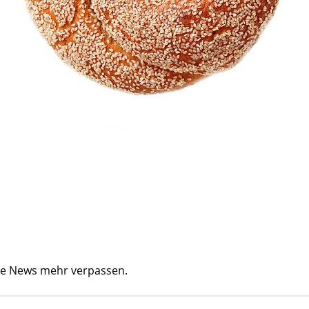
ine News mehr verpassen.