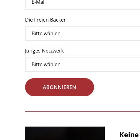
Die Freien Bäcker
Junges Netzwerk
ABONNIEREN
Keine