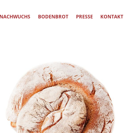
NACHWUCHS
BODENBROT
PRESSE
KONTAKT