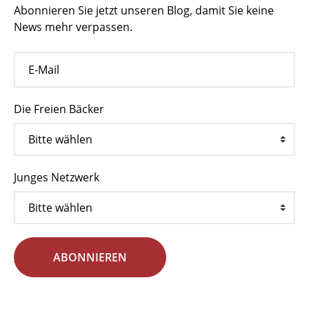
Abonnieren Sie jetzt unseren Blog, damit Sie keine
News mehr verpassen.
Die Freien Bäcker
Junges Netzwerk
ABONNIEREN