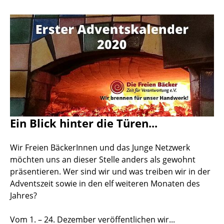
Ein Blick hinter die Türen...
Wir Freien BäckerInnen und das Junge Netzwerk
möchten uns an dieser Stelle anders als gewohnt
präsentieren. Wer sind wir und was treiben wir in der
Adventszeit sowie in den elf weiteren Monaten des
Jahres?
Vom 1. – 24. Dezember veröffentlichen wir...