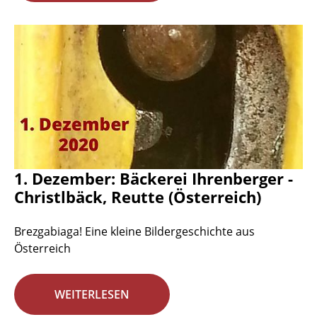
1. Dezember: Bäckerei Ihrenberger -
Christlbäck, Reutte (Österreich)
Brezgabiaga! Eine kleine Bildergeschichte aus
Österreich
WEITERLESEN