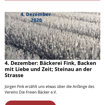
4. Dezember: Bäckerei Fink, Backen
mit Liebe und Zeit; Steinau an der
Strasse
Jürgen Fink erzählt uns etwas über die Anfänge des
Vereins Die Freien Bäcker e.V.