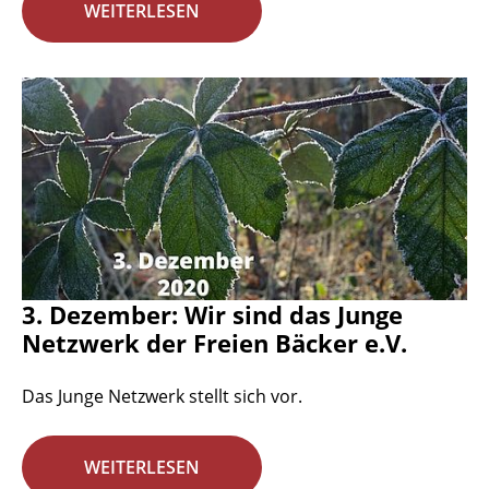
WEITERLESEN
3. Dezember: Wir sind das Junge
Netzwerk der Freien Bäcker e.V.
Das Junge Netzwerk stellt sich vor.
WEITERLESEN