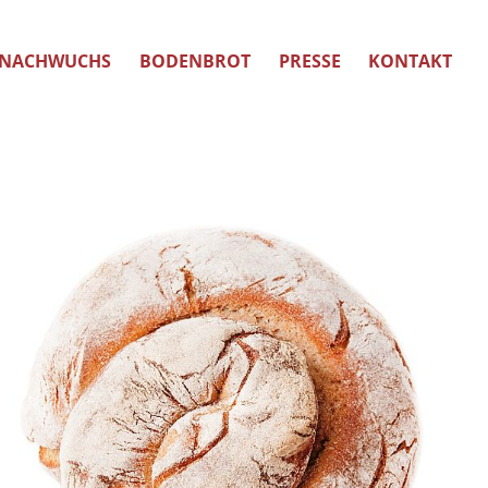
NACHWUCHS
BODENBROT
PRESSE
KONTAKT