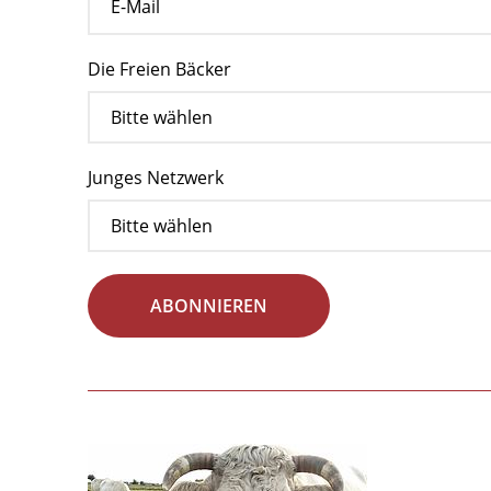
Die Freien Bäcker
Junges Netzwerk
ABONNIEREN