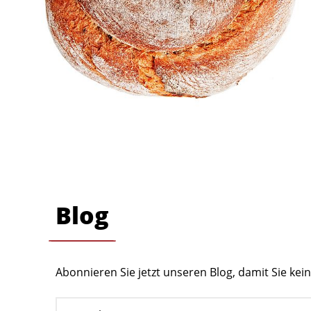
Blog
Abonnieren Sie jetzt unseren Blog, damit Sie ke