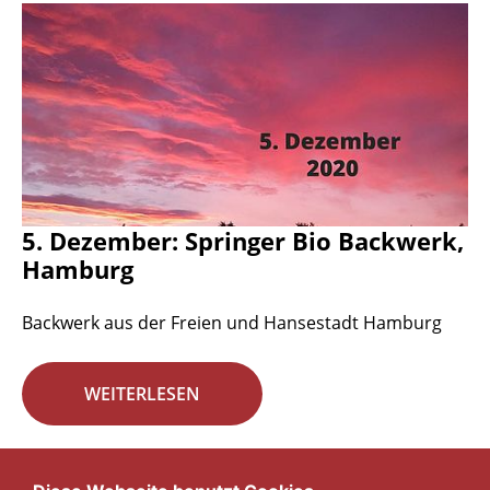
5. Dezember: Springer Bio Backwerk,
Hamburg
Backwerk aus der Freien und Hansestadt Hamburg
WEITERLESEN
Seite 18 von 29.