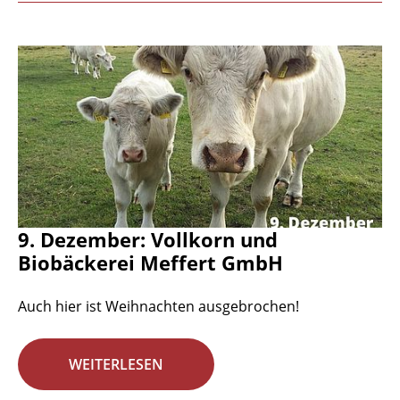
9. Dezember: Vollkorn und
Biobäckerei Meffert GmbH
Auch hier ist Weihnachten ausgebrochen!
WEITERLESEN