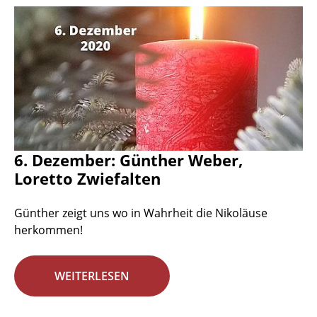
6. Dezember: Günther Weber,
Loretto Zwiefalten
Günther zeigt uns wo in Wahrheit die Nikoläuse
herkommen!
WEITERLESEN