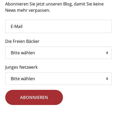
Abonnieren Sie jetzt unseren Blog, damit Sie keine
News mehr verpassen.
Die Freien Bäcker
Junges Netzwerk
ABONNIEREN