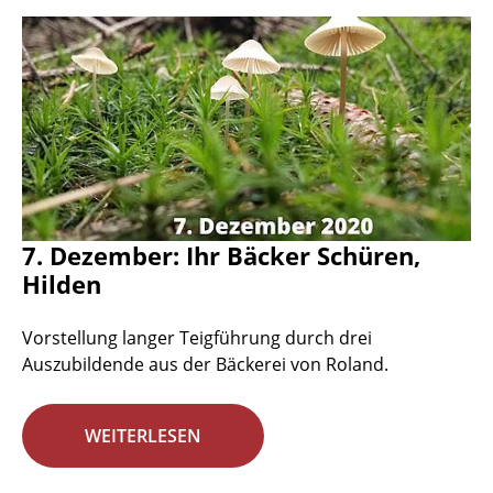
7. Dezember: Ihr Bäcker Schüren,
Hilden
Vorstellung langer Teigführung durch drei
Auszubildende aus der Bäckerei von Roland.
WEITERLESEN