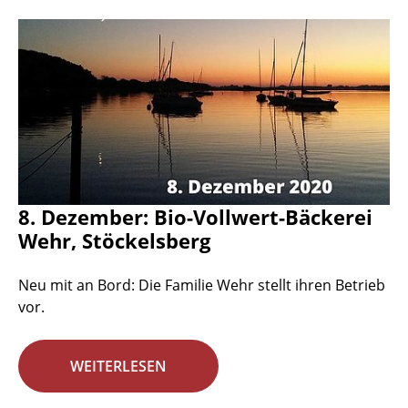
8. Dezember: Bio-Vollwert-Bäckerei
Wehr, Stöckelsberg
Neu mit an Bord: Die Familie Wehr stellt ihren Betrieb
vor.
WEITERLESEN