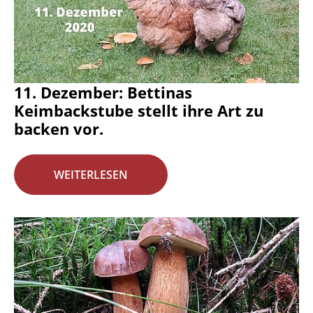
11. Dezember: Bettinas
Keimbackstube stellt ihre Art zu
backen vor.
WEITERLESEN