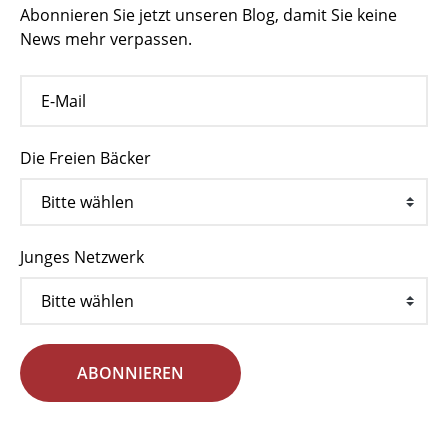
Abonnieren Sie jetzt unseren Blog, damit Sie keine
News mehr verpassen.
Die Freien Bäcker
Junges Netzwerk
ABONNIEREN