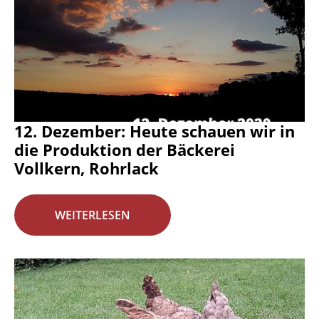
12. Dezember: Heute schauen wir in
die Produktion der Bäckerei
Vollkern, Rohrlack
WEITERLESEN