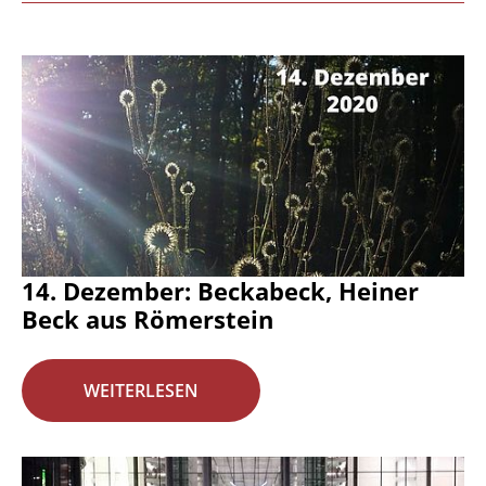
14. Dezember: Beckabeck, Heiner
Beck aus Römerstein
WEITERLESEN