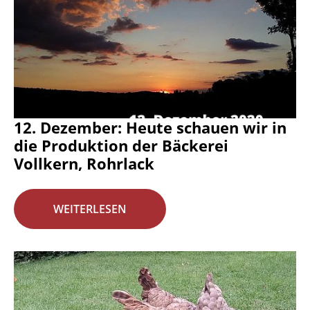
12. Dezember: Heute schauen wir in
die Produktion der Bäckerei
Vollkern, Rohrlack
WEITERLESEN