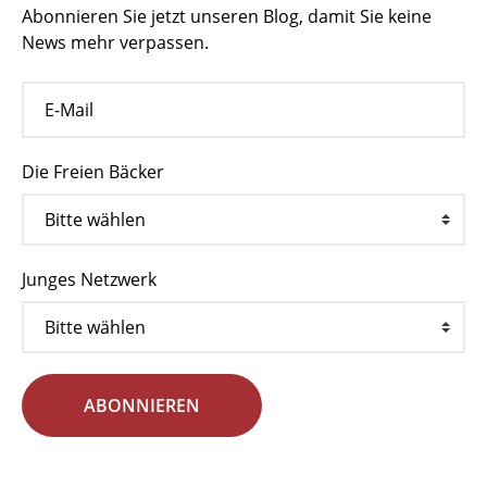
Abonnieren Sie jetzt unseren Blog, damit Sie keine
News mehr verpassen.
Die Freien Bäcker
Junges Netzwerk
ABONNIEREN