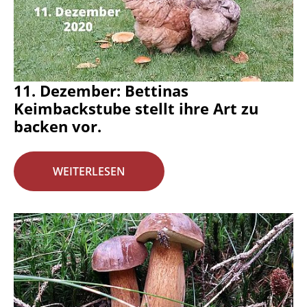
11. Dezember: Bettinas
Keimbackstube stellt ihre Art zu
backen vor.
WEITERLESEN