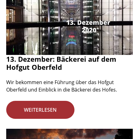
13. Dezember: Bäckerei auf dem
Hofgut Oberfeld
Wir bekommen eine Führung über das Hofgut
Oberfeld und Einblick in die Bäckerei des Hofes.
WEITERLESEN