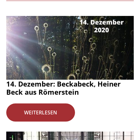
14. Dezember: Beckabeck, Heiner
Beck aus Römerstein
WEITERLESEN