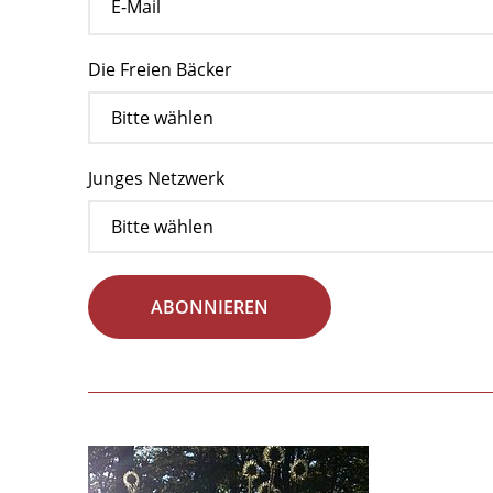
Die Freien Bäcker
Junges Netzwerk
ABONNIEREN