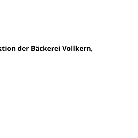
tion der Bäckerei Vollkern,