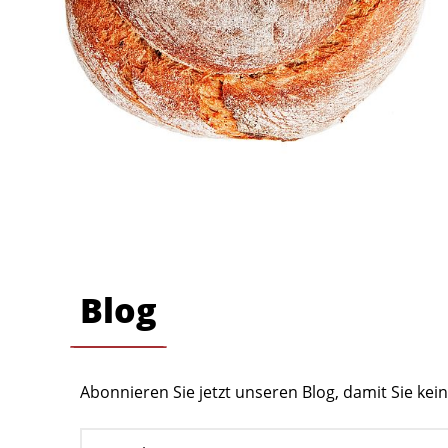
Blog
Abonnieren Sie jetzt unseren Blog, damit Sie ke