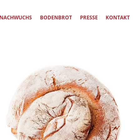
NACHWUCHS
BODENBROT
PRESSE
KONTAKT