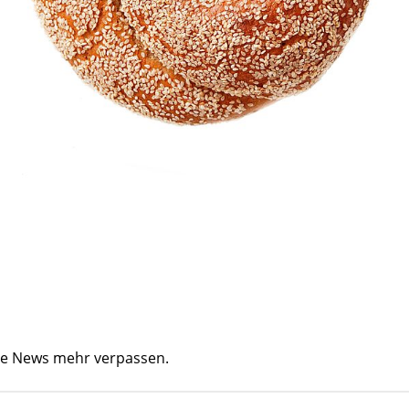
ine News mehr verpassen.