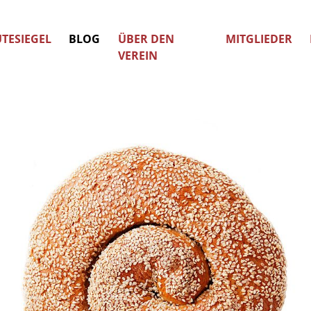
TESIEGEL
BLOG
ÜBER DEN
MITGLIEDER
VEREIN