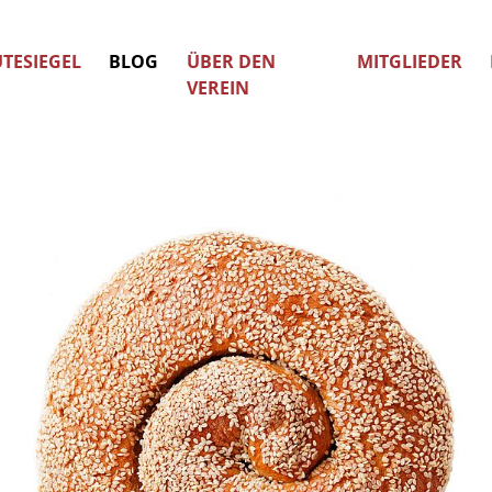
TESIEGEL
BLOG
ÜBER DEN
MITGLIEDER
VEREIN