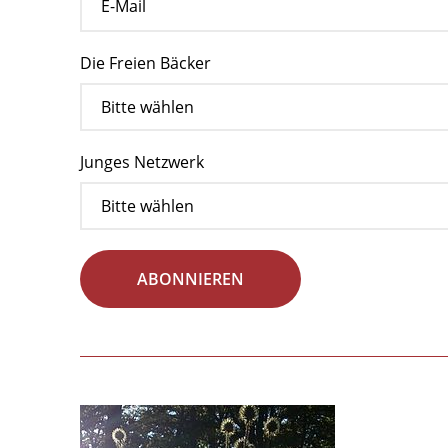
Die Freien Bäcker
Junges Netzwerk
ABONNIEREN