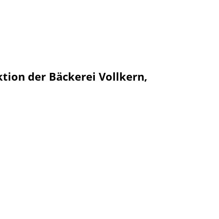
tion der Bäckerei Vollkern,