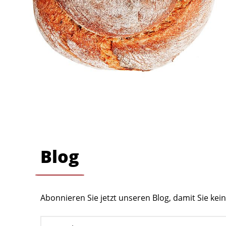
Blog
Abonnieren Sie jetzt unseren Blog, damit Sie ke