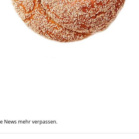
ine News mehr verpassen.