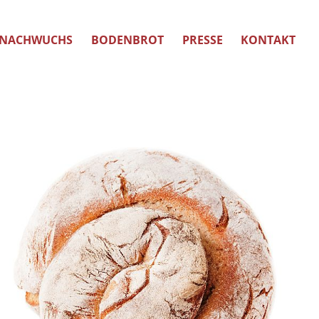
NACHWUCHS
BODENBROT
PRESSE
KONTAKT