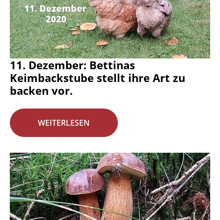
11. Dezember: Bettinas
Keimbackstube stellt ihre Art zu
backen vor.
WEITERLESEN