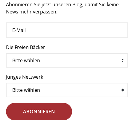
Abonnieren Sie jetzt unseren Blog, damit Sie keine
News mehr verpassen.
Die Freien Bäcker
Junges Netzwerk
ABONNIEREN