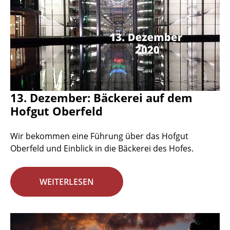
13. Dezember: Bäckerei auf dem
Hofgut Oberfeld
Wir bekommen eine Führung über das Hofgut
Oberfeld und Einblick in die Bäckerei des Hofes.
WEITERLESEN