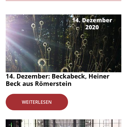
14. Dezember: Beckabeck, Heiner
Beck aus Römerstein
WEITERLESEN