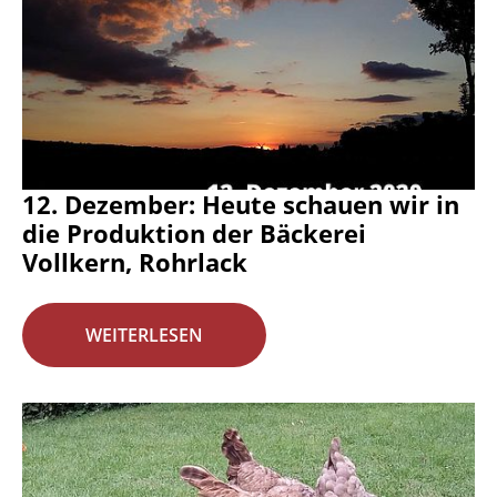
12. Dezember: Heute schauen wir in
die Produktion der Bäckerei
Vollkern, Rohrlack
WEITERLESEN