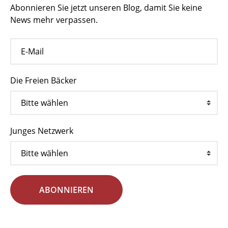
Abonnieren Sie jetzt unseren Blog, damit Sie keine
News mehr verpassen.
Die Freien Bäcker
Junges Netzwerk
ABONNIEREN