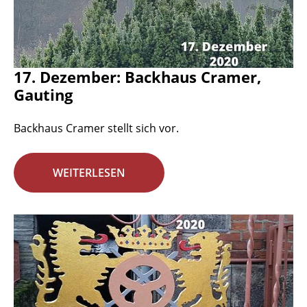
17. Dezember: Backhaus Cramer,
Gauting
Backhaus Cramer stellt sich vor.
WEITERLESEN