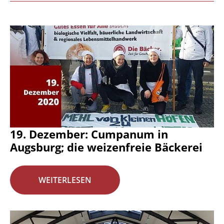
19. Dezember: Cumpanum in
Augsburg; die weizenfreie Bäckerei
WEITERLESEN