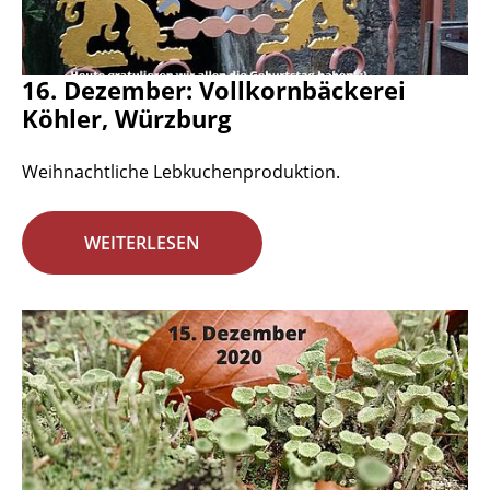
16. Dezember: Vollkornbäckerei
Köhler, Würzburg
Weihnachtliche Lebkuchenproduktion.
WEITERLESEN