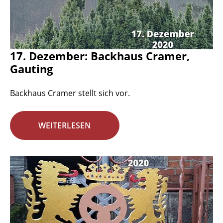
17. Dezember: Backhaus Cramer,
Gauting
Backhaus Cramer stellt sich vor.
WEITERLESEN