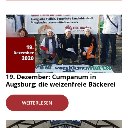
19. Dezember: Cumpanum in
Augsburg; die weizenfreie Bäckerei
WEITERLESEN