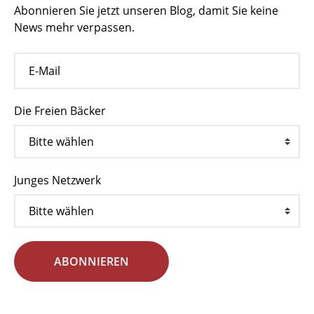
Abonnieren Sie jetzt unseren Blog, damit Sie keine
News mehr verpassen.
Die Freien Bäcker
Junges Netzwerk
ABONNIEREN