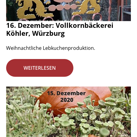
16. Dezember: Vollkornbäckerei
Köhler, Würzburg
Weihnachtliche Lebkuchenproduktion.
WEITERLESEN